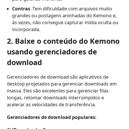
Contras
:Tem dificuldade com arquivos muito
grandes ou postagens aninhadas do Kemono e,
às vezes, não consegue capturar mídia oculta ou
incorporada.
2. Baixe o conteúdo do Kemono
usando gerenciadores de
download
Gerenciadores de download são aplicativos de
desktop projetados para gerenciar downloads em
massa. Eles são excelentes para gerenciar filas
longas, retomar downloads interrompidos e
acelerar as velocidades de transferência.
Gerenciadores de download populares: