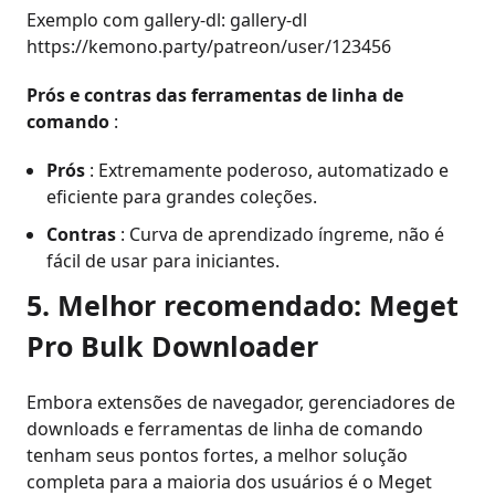
Exemplo com gallery-dl: gallery-dl
https://kemono.party/patreon/user/123456
Prós e contras das ferramentas de linha de
comando
:
Prós
: Extremamente poderoso, automatizado e
eficiente para grandes coleções.
Contras
: Curva de aprendizado íngreme, não é
fácil de usar para iniciantes.
5. Melhor recomendado: Meget
Pro Bulk Downloader
Embora extensões de navegador, gerenciadores de
downloads e ferramentas de linha de comando
tenham seus pontos fortes, a melhor solução
completa para a maioria dos usuários é o Meget