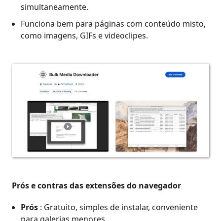
simultaneamente.
Funciona bem para páginas com conteúdo misto,
como imagens, GIFs e videoclipes.
Prós e contras das extensões do navegador
Prós
: Gratuito, simples de instalar, conveniente
para galerias menores.