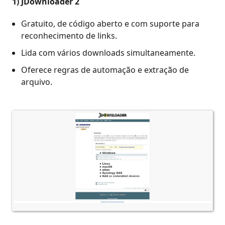
1)
JDownloader 2
Gratuito, de código aberto e com suporte para
reconhecimento de links.
Lida com vários downloads simultaneamente.
Oferece regras de automação e extração de
arquivo.