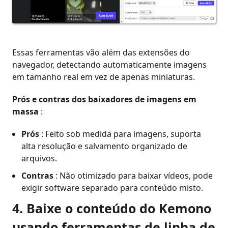
Essas ferramentas vão além das extensões do
navegador, detectando automaticamente imagens
em tamanho real em vez de apenas miniaturas.
Prós e contras dos baixadores de imagens em
massa
:
Prós
: Feito sob medida para imagens, suporta
alta resolução e salvamento organizado de
arquivos.
Contras
: Não otimizado para baixar vídeos, pode
exigir software separado para conteúdo misto.
4. Baixe o conteúdo do Kemono
usando ferramentas de linha de