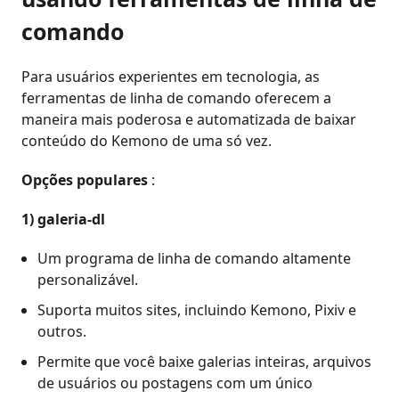
comando
Para usuários experientes em tecnologia, as
ferramentas de linha de comando oferecem a
maneira mais poderosa e automatizada de baixar
conteúdo do Kemono de uma só vez.
Opções populares
:
1)
galeria-dl
Um programa de linha de comando altamente
personalizável.
Suporta muitos sites, incluindo Kemono, Pixiv e
outros.
Permite que você baixe galerias inteiras, arquivos
de usuários ou postagens com um único