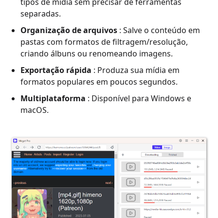
tipos de mídia sem precisar de ferramentas
separadas.
Organização de arquivos
: Salve o conteúdo em
pastas com formatos de filtragem/resolução,
criando álbuns ou renomeando imagens.
Exportação rápida
: Produza sua mídia em
formatos populares em poucos segundos.
Multiplataforma
: Disponível para Windows e
macOS.