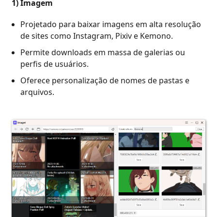
1)
Imagem
Projetado para baixar imagens em alta resolução
de sites como Instagram, Pixiv e Kemono.
Permite downloads em massa de galerias ou
perfis de usuários.
Oferece personalização de nomes de pastas e
arquivos.