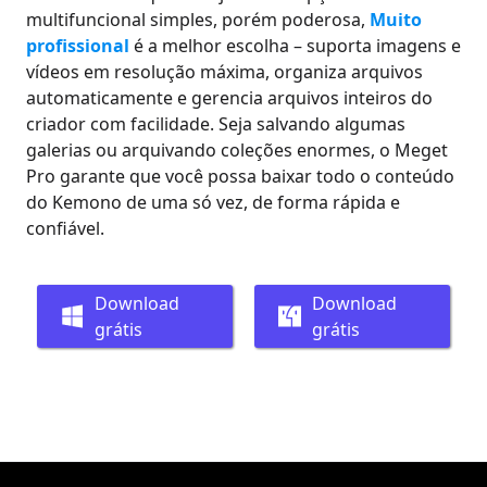
multifuncional simples, porém poderosa,
Muito
profissional
é a melhor escolha – suporta imagens e
vídeos em resolução máxima, organiza arquivos
automaticamente e gerencia arquivos inteiros do
criador com facilidade. Seja salvando algumas
galerias ou arquivando coleções enormes, o Meget
Pro garante que você possa baixar todo o conteúdo
do Kemono de uma só vez, de forma rápida e
confiável.
Download
Download
grátis
grátis