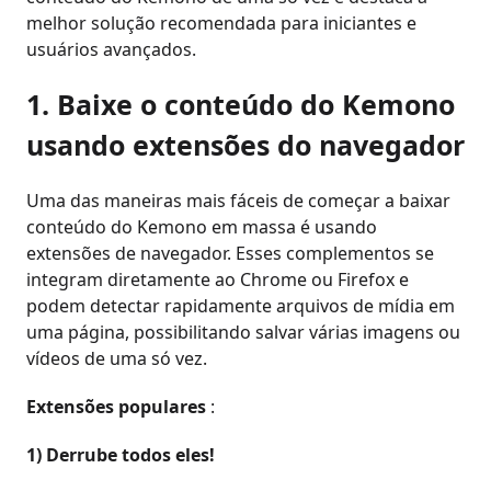
melhor solução recomendada para iniciantes e
usuários avançados.
1. Baixe o conteúdo do Kemono
usando extensões do navegador
Uma das maneiras mais fáceis de começar a baixar
conteúdo do Kemono em massa é usando
extensões de navegador. Esses complementos se
integram diretamente ao Chrome ou Firefox e
podem detectar rapidamente arquivos de mídia em
uma página, possibilitando salvar várias imagens ou
vídeos de uma só vez.
Extensões populares
:
1) Derrube todos eles!