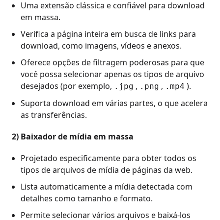
Uma extensão clássica e confiável para download
em massa.
Verifica a página inteira em busca de links para
download, como imagens, vídeos e anexos.
Oferece opções de filtragem poderosas para que
você possa selecionar apenas os tipos de arquivo
desejados (por exemplo,
,
,
).
.jpg
.png
.mp4
Suporta download em várias partes, o que acelera
as transferências.
2) Baixador de mídia em massa
Projetado especificamente para obter todos os
tipos de arquivos de mídia de páginas da web.
Lista automaticamente a mídia detectada com
detalhes como tamanho e formato.
Permite selecionar vários arquivos e baixá-los