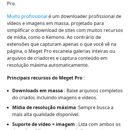
Pro.
Muito profissional
é um downloader profissional de
vídeos e imagens em massa, projetado para
simplificar o download de sites com muitos recursos
de mídia, como o Kemono. Ao contrário de
extensões que capturam apenas o que você vê na
página, o Meget Pro escaneia galerias inteiras ou
arquivos de criadores e captura conteúdo em
resolução máxima automaticamente.
Principais recursos do Meget Pro
:
Downloads em massa
: Baixe arquivos completos
do criador, incluindo imagens e vídeos.
Mídia de resolução máxima
:Sempre busca a
mais alta qualidade disponível.
Suporte de vídeo + imagem
: Lida com ambos os