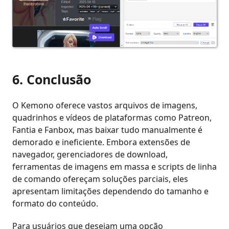
6. Conclusão
O Kemono oferece vastos arquivos de imagens,
quadrinhos e vídeos de plataformas como Patreon,
Fantia e Fanbox, mas baixar tudo manualmente é
demorado e ineficiente. Embora extensões de
navegador, gerenciadores de download,
ferramentas de imagens em massa e scripts de linha
de comando ofereçam soluções parciais, eles
apresentam limitações dependendo do tamanho e
formato do conteúdo.
Para usuários que desejam uma opção