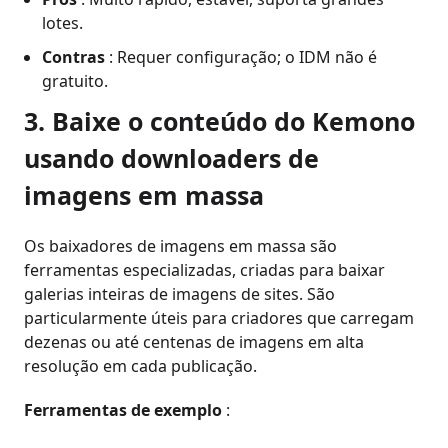
lotes.
Contras
: Requer configuração; o IDM não é
gratuito.
3. Baixe o conteúdo do Kemono
usando downloaders de
imagens em massa
Os baixadores de imagens em massa são
ferramentas especializadas, criadas para baixar
galerias inteiras de imagens de sites. São
particularmente úteis para criadores que carregam
dezenas ou até centenas de imagens em alta
resolução em cada publicação.
Ferramentas de exemplo
: