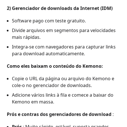
2)
Gerenciador de downloads da Internet (IDM)
Software pago com teste gratuito.
Divide arquivos em segmentos para velocidades
mais rápidas.
Integra-se com navegadores para capturar links
para download automaticamente.
Como eles baixam o conteúdo do Kemono:
Copie o URL da página ou arquivo do Kemono e
cole-o no gerenciador de downloads.
Adicione vários links à fila e comece a baixar do
Kemono em massa.
Prós e contras dos gerenciadores de download
:
Prós
: Muito rápido, estável, suporta grandes