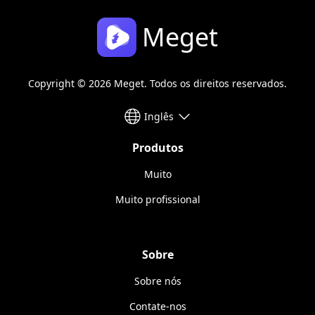
Meget
Copyright © 2026 Meget. Todos os direitos reservados.
Inglês
Produtos
Muito
Muito profissional
Sobre
Sobre nós
Contate-nos