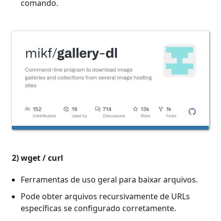
comando.
2)
wget / curl
Ferramentas de uso geral para baixar arquivos.
Pode obter arquivos recursivamente de URLs
específicas se configurado corretamente.