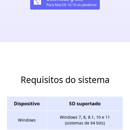
Para MacOS 10.10 ou posterior
Requisitos do sistema
Dispositivo
SO suportado
Windows 7, 8, 8.1, 10 e 11
Windows
(sistemas de 64 bits)