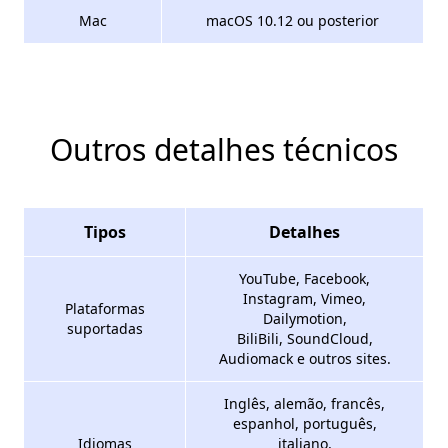
Mac
macOS 10.12 ou posterior
Outros detalhes técnicos
Tipos
Detalhes
YouTube, Facebook,
Instagram, Vimeo,
Plataformas
Dailymotion,
suportadas
BiliBili, SoundCloud,
Audiomack e outros sites.
Inglês, alemão, francês,
espanhol, português,
Idiomas
italiano,