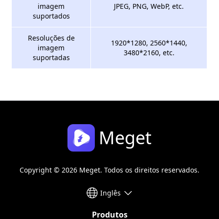
imagem
JPEG, PNG, WebP, etc.
suportados
Resoluções de
1920*1280, 2560*1440,
imagem
3480*2160, etc.
suportadas
Meget
Copyright © 2026 Meget. Todos os direitos reservados.
Inglês
Produtos