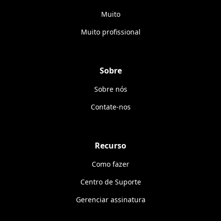
Muito
Muito profissional
Sobre
Sobre nós
Contate-nos
Recurso
Como fazer
Centro de Suporte
Gerenciar assinatura