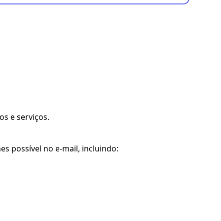
s e serviços.
 possível no e-mail, incluindo: