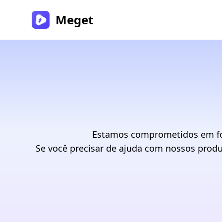
Meget
Estamos comprometidos em forn
Se você precisar de ajuda com nossos produ