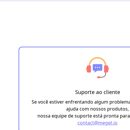
Suporte ao cliente
Se você estiver enfrentando algum problema
ajuda com nossos produtos,
nossa equipe de suporte está pronta para
contact@meget.io