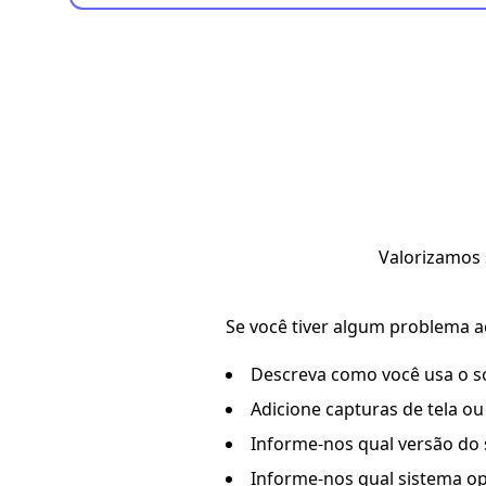
Valorizamos 
Se você tiver algum problema a
Descreva como você usa o s
Adicione capturas de tela o
Informe-nos qual versão do 
Informe-nos qual sistema op