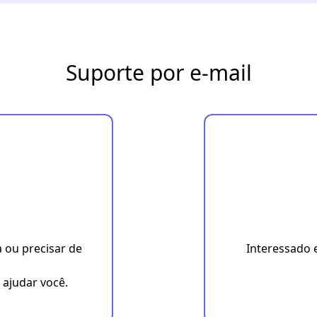
Suporte por e-mail
 ou precisar de
Interessado 
 ajudar você.