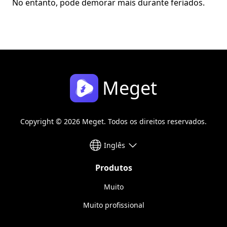
No entanto, pode demorar mais durante feriados.
Meget
Copyright © 2026 Meget. Todos os direitos reservados.
Inglês
Produtos
Muito
Muito profissional