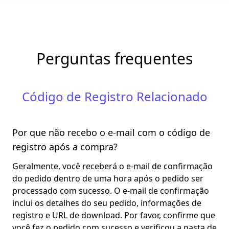
Perguntas frequentes
Código de Registro Relacionado
Por que não recebo o e-mail com o código de
registro após a compra?
Geralmente, você receberá o e-mail de confirmação
do pedido dentro de uma hora após o pedido ser
processado com sucesso. O e-mail de confirmação
inclui os detalhes do seu pedido, informações de
registro e URL de download. Por favor, confirme que
você fez o pedido com sucesso e verificou a pasta de