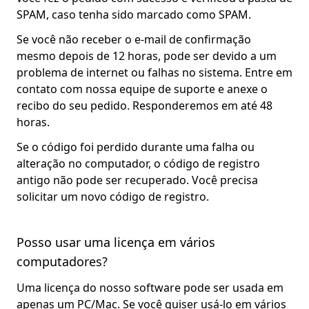
SPAM, caso tenha sido marcado como SPAM.
Se você não receber o e-mail de confirmação
mesmo depois de 12 horas, pode ser devido a um
problema de internet ou falhas no sistema. Entre em
contato com nossa equipe de suporte e anexe o
recibo do seu pedido. Responderemos em até 48
horas.
Se o código foi perdido durante uma falha ou
alteração no computador, o código de registro
antigo não pode ser recuperado. Você precisa
solicitar um novo código de registro.
Posso usar uma licença em vários
computadores?
Uma licença do nosso software pode ser usada em
apenas um PC/Mac. Se você quiser usá-lo em vários