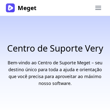
Meget
Abrir 
Centro de Suporte Very
Bem-vindo ao Centro de Suporte Meget – seu
destino único para toda a ajuda e orientação
que você precisa para aproveitar ao máximo
nosso software.