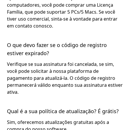
computadores, você pode comprar uma Licença
Família, que pode suportar 5 PCs/5 Macs. Se você
tiver uso comercial, sinta-se à vontade para entrar
em contato conosco.
O que devo fazer se o código de registro
estiver expirado?
Verifique se sua assinatura foi cancelada, se sim,
você pode solicitar à nossa plataforma de
pagamento para atualizá-la. O código de registro
permanecerá válido enquanto sua assinatura estiver
ativa.
Qual é a sua política de atualização? É grátis?
Sim, oferecemos atualizações gratuitas após a
compra do nosso software.