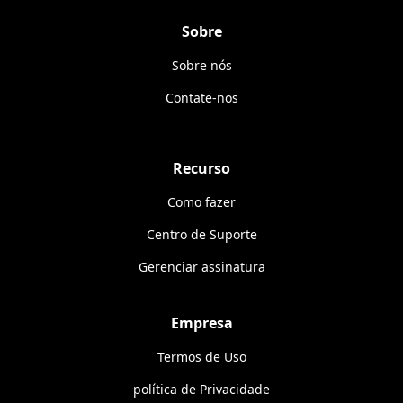
Sobre
Sobre nós
Contate-nos
Recurso
Como fazer
Centro de Suporte
Gerenciar assinatura
Empresa
Termos de Uso
política de Privacidade