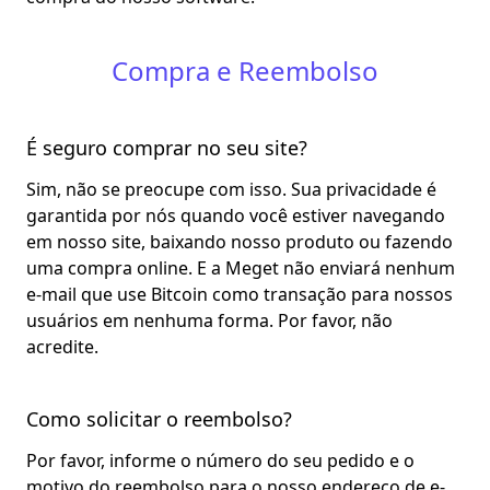
Compra e Reembolso
É seguro comprar no seu site?
Sim, não se preocupe com isso. Sua privacidade é
garantida por nós quando você estiver navegando
em nosso site, baixando nosso produto ou fazendo
uma compra online. E a Meget não enviará nenhum
e-mail que use Bitcoin como transação para nossos
usuários em nenhuma forma. Por favor, não
acredite.
Como solicitar o reembolso?
Por favor, informe o número do seu pedido e o
motivo do reembolso para o nosso endereço de e-