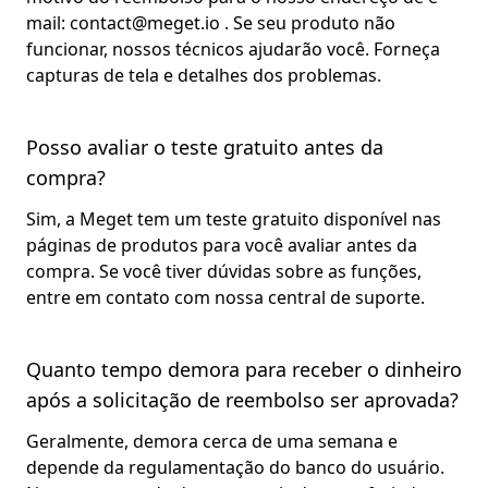
mail:
contact@meget.io
. Se seu produto não
funcionar, nossos técnicos ajudarão você. Forneça
capturas de tela e detalhes dos problemas.
Posso avaliar o teste gratuito antes da
compra?
Sim, a Meget tem um teste gratuito disponível nas
páginas de produtos para você avaliar antes da
compra. Se você tiver dúvidas sobre as funções,
entre em contato com nossa central de suporte.
Quanto tempo demora para receber o dinheiro
após a solicitação de reembolso ser aprovada?
Geralmente, demora cerca de uma semana e
depende da regulamentação do banco do usuário.