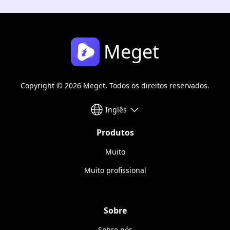
Meget
Copyright © 2026 Meget. Todos os direitos reservados.
Inglês
Produtos
Muito
Muito profissional
Sobre
Sobre nós