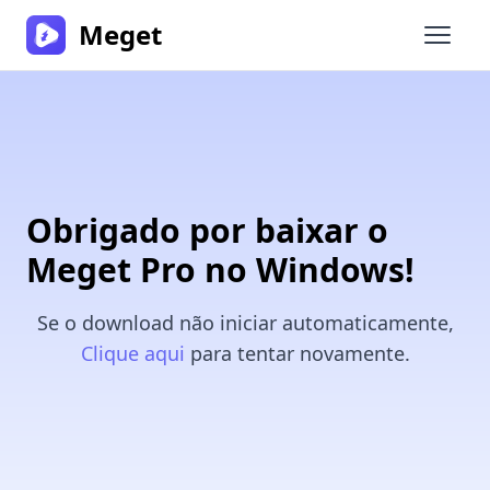
Meget
Abrir 
Obrigado por baixar o
Meget Pro no Windows!
Se o download não iniciar automaticamente,
Clique aqui
para tentar novamente.