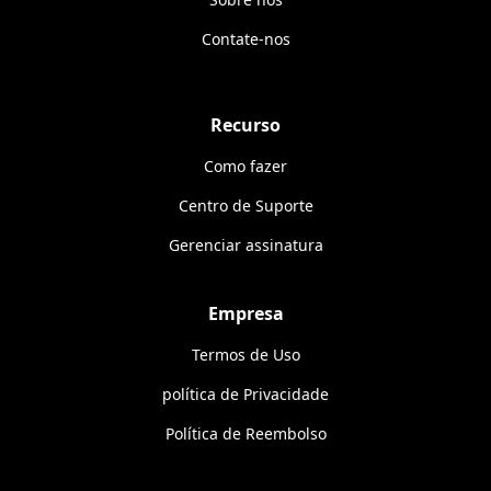
Contate-nos
Recurso
Como fazer
Centro de Suporte
Gerenciar assinatura
Empresa
Termos de Uso
política de Privacidade
Política de Reembolso