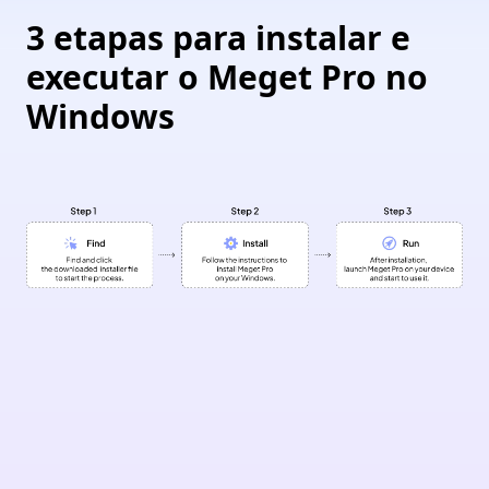
3 etapas para instalar e
executar o Meget Pro no
Windows