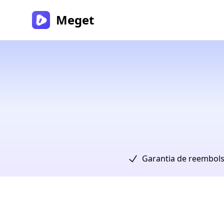
Meget
Garantia de reembols