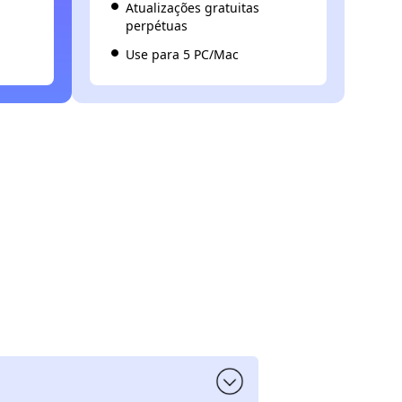
Atualizações gratuitas
perpétuas
Use para 5 PC/Mac