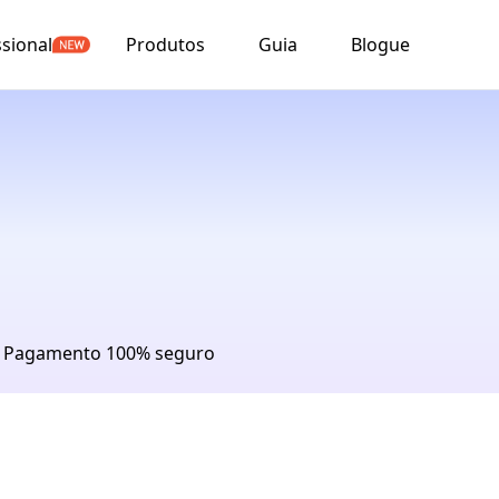
ssional
Produtos
Guia
Blogue
Pagamento 100% seguro