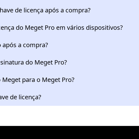
have de licença após a compra?
cença do Meget Pro em vários dispositivos?
o após a compra?
sinatura do Meget Pro?
 Meget para o Meget Pro?
ve de licença?