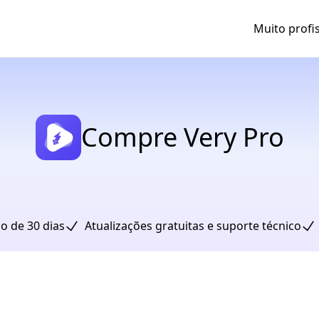
Muito profi
Compre Very Pro
o de 30 dias
Atualizações gratuitas e suporte técnico