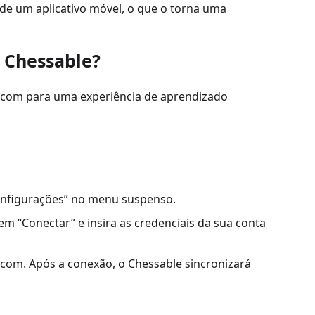
e um aplicativo móvel, o que o torna uma
 Chessable?
.com para uma experiência de aprendizado
“Configurações” no menu suspenso.
em “Conectar” e insira as credenciais da sua conta
com. Após a conexão, o Chessable sincronizará