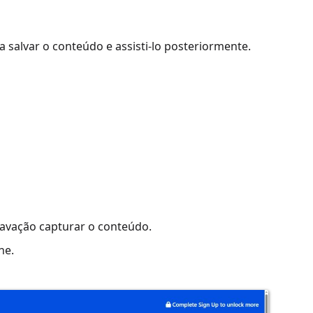
 salvar o conteúdo e assisti-lo posteriormente.
gravação capturar o conteúdo.
ne.