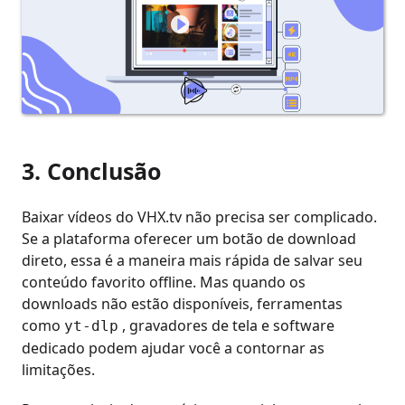
3. Conclusão
Baixar vídeos do VHX.tv não precisa ser complicado.
Se a plataforma oferecer um botão de download
direto, essa é a maneira mais rápida de salvar seu
conteúdo favorito offline. Mas quando os
downloads não estão disponíveis, ferramentas
como
, gravadores de tela e software
yt-dlp
dedicado podem ajudar você a contornar as
limitações.