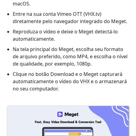
macOS.
Entre na sua conta Vimeo OTT (VHX.tv)
diretamente pelo navegador integrado do Meget.
Reproduza o vídeo e deixe o Meget detectá-lo
automaticamente.
Na tela principal do Meget, escolha seu formato
de arquivo preferido, como MP4, e escolha o nível
de qualidade, por exemplo, 1080p.
Clique no botão Download e o Meget capturará
automaticamente o vídeo do VHX e o armazenará
no seu computador.