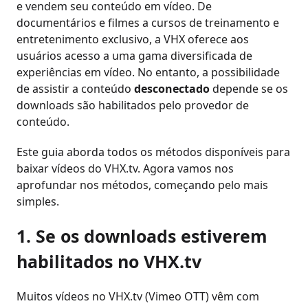
e vendem seu conteúdo em vídeo. De
documentários e filmes a cursos de treinamento e
entretenimento exclusivo, a VHX oferece aos
usuários acesso a uma gama diversificada de
experiências em vídeo. No entanto, a possibilidade
de assistir a conteúdo
desconectado
depende se os
downloads são habilitados pelo provedor de
conteúdo.
Este guia aborda todos os métodos disponíveis para
baixar vídeos do VHX.tv. Agora vamos nos
aprofundar nos métodos, começando pelo mais
simples.
1. Se os downloads estiverem
habilitados no VHX.tv
Muitos vídeos no VHX.tv (Vimeo OTT) vêm com