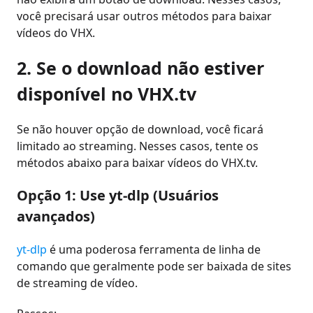
você precisará usar outros métodos para baixar
vídeos do VHX.
2. Se o download não estiver
disponível no VHX.tv
Se não houver opção de download, você ficará
limitado ao streaming. Nesses casos, tente os
métodos abaixo para baixar vídeos do VHX.tv.
Opção 1: Use yt-dlp (Usuários
avançados)
yt-dlp
é uma poderosa ferramenta de linha de
comando que geralmente pode ser baixada de sites
de streaming de vídeo.