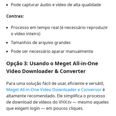
Pode capturar áudio e vídeo de alta qualidade
Contras:
Processo em tempo real (é necessário reproduzir
o vídeo inteiro)
Tamanhos de arquivo grandes
Pode ser necessário aparar manualmente
Opção 3: Usando o Meget All-in-One
Video Downloader & Converter
Para uma solução fácil de usar, eficiente e versátil,
Meget All-in-One Video Downloader e Conversor
é
altamente recomendado. Ele simplifica o processo
de download de vídeos do VHX.tv — mesmo aqueles
que exigem login — em poucos cliques.