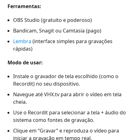
Ferramentas:
OBS Studio (gratuito e poderoso)
Bandicam, Snagit ou Camtasia (pago)
Lembra
(interface simples para gravações
rápidas)
Modo de usar:
Instale o gravador de tela escolhido (como o
Recordit) no seu dispositivo.
Navegue até VHX.tv para abrir o vídeo em tela
cheia.
Use o Recordit para selecionar a tela + áudio do
sistema como fontes de gravação.
Clique em “Gravar” e reproduza o vídeo para
iniciar a gravação em tempo real.