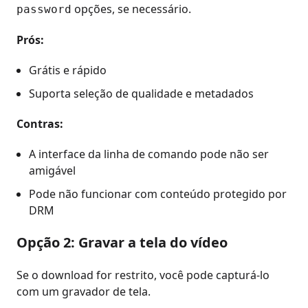
opções, se necessário.
password
Prós:
Grátis e rápido
Suporta seleção de qualidade e metadados
Contras:
A interface da linha de comando pode não ser
amigável
Pode não funcionar com conteúdo protegido por
DRM
Opção 2: Gravar a tela do vídeo
Se o download for restrito, você pode capturá-lo
com um gravador de tela.