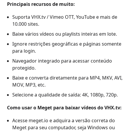
Principais recursos de muito:
Suporta VHX.tv / Vimeo OTT, YouTube e mais de
10.000 sites.
Baixe vários vídeos ou playlists inteiras em lote.
Ignore restrições geográficas e páginas somente
para login.
Navegador integrado para acessar conteúdo
protegido.
Baixe e converta diretamente para MP4, MKV, AVI,
MOV, MP3, etc.
Selecione a qualidade de saída: 4K, 1080p, 720p.
Como usar o Meget para baixar vídeos do VHX.tv:
Acesse meget.io e adquira a versão correta do
Meget para seu computador, seja Windows ou