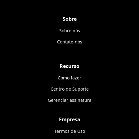
Sobre
Sobre nós
Contate-nos
Recurso
Como fazer
Centro de Suporte
Gerenciar assinatura
Empresa
Termos de Uso