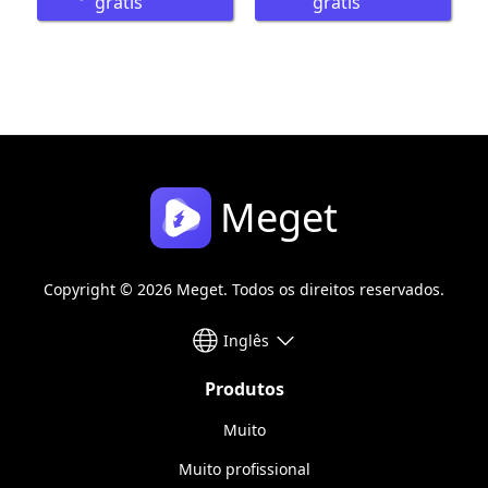
grátis
grátis
Meget
Copyright © 2026 Meget. Todos os direitos reservados.
Inglês
Produtos
Muito
Muito profissional