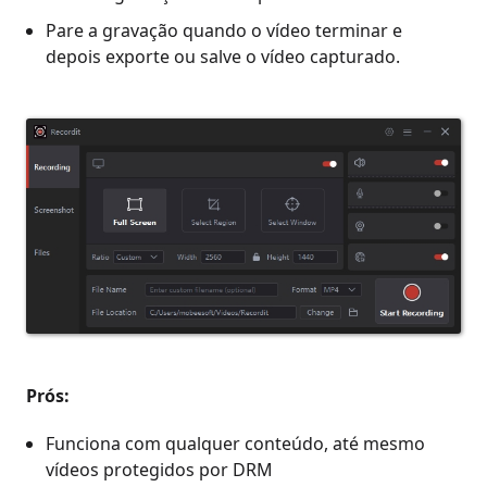
Pare a gravação quando o vídeo terminar e
depois exporte ou salve o vídeo capturado.
Prós:
Funciona com qualquer conteúdo, até mesmo
vídeos protegidos por DRM