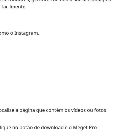
 facilmente.
como o Instagram.
ocalize a página que contém os vídeos ou fotos
clique no botão de download e o Meget Pro