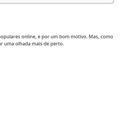
populares online, e por um bom motivo. Mas, como
ar uma olhada mais de perto.