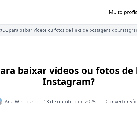
Muito profi
tDL para baixar vídeos ou fotos de links de postagens do Instagr
ara baixar vídeos ou fotos de 
Instagram?
Ana Wintour
13 de outubro de 2025
Converter ví