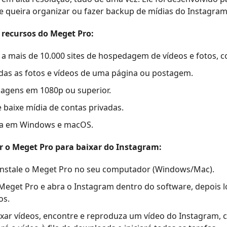
 queira organizar ou fazer backup de mídias do Instagram
s recursos do Meget Pro:
 a mais de 10.000 sites de hospedagem de vídeos e fotos, 
odas as fotos e vídeos de uma página ou postagem.
magens em 1080p ou superior.
 baixe mídia de contas privadas.
a em Windows e macOS.
 o Meget Pro para baixar do Instagram:
 instale o Meget Pro no seu computador (Windows/Mac).
 Meget Pro e abra o Instagram dentro do software, depois l
os.
ixar vídeos, encontre e reproduza um vídeo do Instagram, 