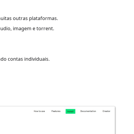
uitas outras plataformas.
áudio, imagem e torrent.
do contas individuais.