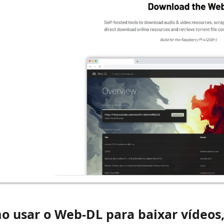
o usar o Web-DL para baixar vídeos