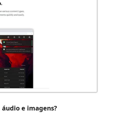
, áudio e imagens?