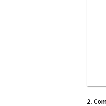
2. Com