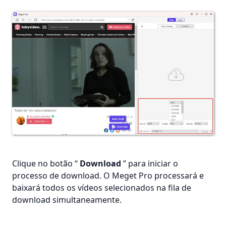
Clique no botão “
Download
” para iniciar o
processo de download. O Meget Pro processará e
baixará todos os vídeos selecionados na fila de
download simultaneamente.