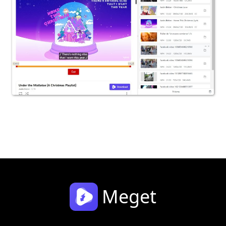
Meget