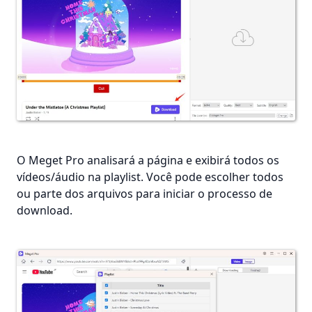
O Meget Pro analisará a página e exibirá todos os
vídeos/áudio na playlist. Você pode escolher todos
ou parte dos arquivos para iniciar o processo de
download.