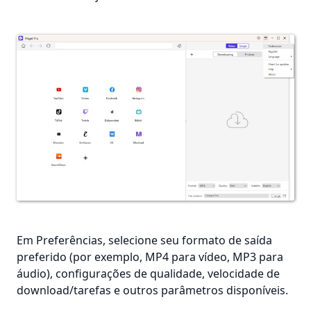
Em Preferências, selecione seu formato de saída
preferido (por exemplo, MP4 para vídeo, MP3 para
áudio), configurações de qualidade, velocidade de
download/tarefas e outros parâmetros disponíveis.