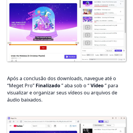
Após a conclusão dos downloads, navegue até o
“Meget Pro”
Finalizado
” aba sob o “
Vídeo
” para
visualizar e organizar seus vídeos ou arquivos de
áudio baixados.