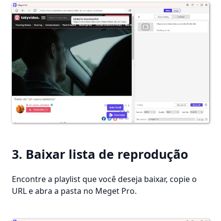
3. Baixar lista de reprodução
Encontre a playlist que você deseja baixar, copie o
URL e abra a pasta no Meget Pro.