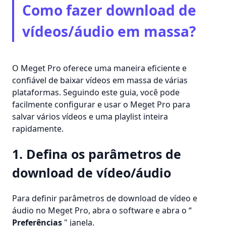
Como fazer download de
vídeos/áudio em massa?
O Meget Pro oferece uma maneira eficiente e
confiável de baixar vídeos em massa de várias
plataformas. Seguindo este guia, você pode
facilmente configurar e usar o Meget Pro para
salvar vários vídeos e uma playlist inteira
rapidamente.
1. Defina os parâmetros de
download de vídeo/áudio
Para definir parâmetros de download de vídeo e
áudio no Meget Pro, abra o software e abra o “
Preferências
" janela.