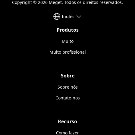
Copyright © 2026 Meget. Todos os direitos reservados.
Inglês
Produtos
Muito
Muito profissional
Sobre
Sobre nós
Contate-nos
Recurso
Como fazer