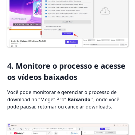
4. Monitore o processo e acesse
os vídeos baixados
Você pode monitorar e gerenciar o processo de
download no “Meget Pro”
Baixando
”, onde você
pode pausar, retomar ou cancelar downloads.