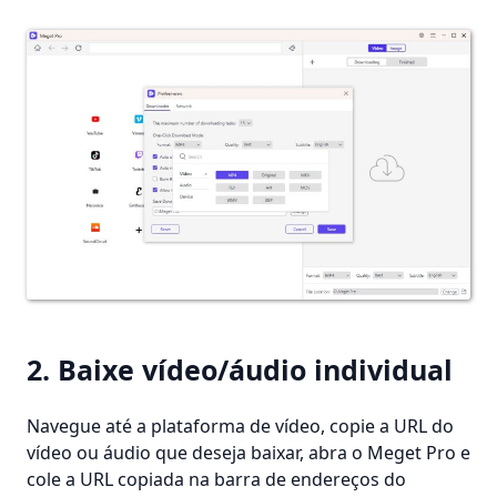
2. Baixe vídeo/áudio individual
Navegue até a plataforma de vídeo, copie a URL do
vídeo ou áudio que deseja baixar, abra o Meget Pro e
cole a URL copiada na barra de endereços do