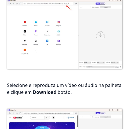
Selecione e reproduza um vídeo ou áudio na palheta
e clique em
Download
botão.