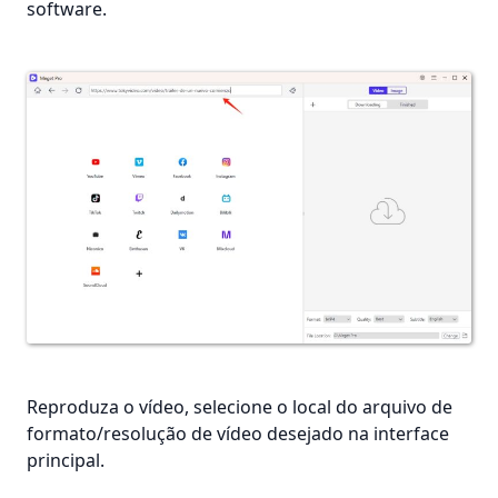
software.
Reproduza o vídeo, selecione o local do arquivo de
formato/resolução de vídeo desejado na interface
principal.