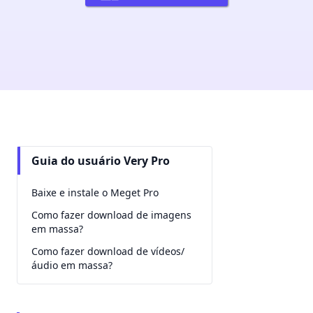
Guia do usuário Very Pro
Baixe e instale o Meget Pro
Como fazer download de imagens
em massa?
Como fazer download de vídeos/
áudio em massa?