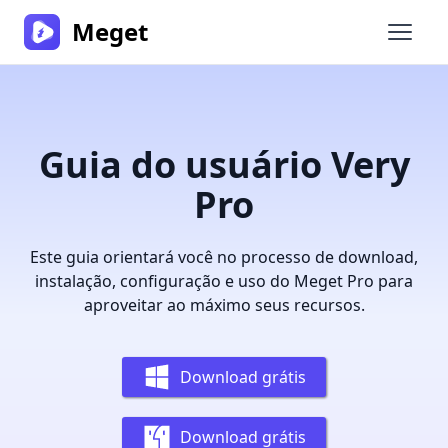
Meget
Abrir 
Guia do usuário Very
Pro
Este guia orientará você no processo de download,
instalação, configuração e uso do Meget Pro para
aproveitar ao máximo seus recursos.
Download grátis
Download grátis