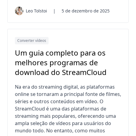
Leo Tolstoi
|
5 de dezembro de 2025
Converter vídeos
Um guia completo para os
melhores programas de
download do StreamCloud
Na era do streaming digital, as plataformas
online se tornaram a principal fonte de filmes,
séries e outros conteúdos em vídeo. O
StreamCloud é uma das plataformas de
streaming mais populares, oferecendo uma
ampla seleção de vídeos para usuários do
mundo todo. No entanto, como muitos