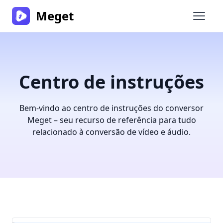
Meget
Abrir 
Centro de instruções
Bem-vindo ao centro de instruções do conversor
Meget – seu recurso de referência para tudo
relacionado à conversão de vídeo e áudio.