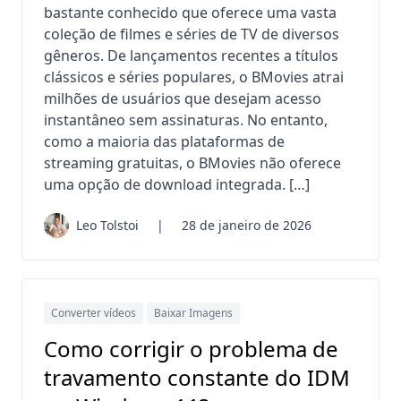
bastante conhecido que oferece uma vasta
coleção de filmes e séries de TV de diversos
gêneros. De lançamentos recentes a títulos
clássicos e séries populares, o BMovies atrai
milhões de usuários que desejam acesso
instantâneo sem assinaturas. No entanto,
como a maioria das plataformas de
streaming gratuitas, o BMovies não oferece
uma opção de download integrada. […]
Leo Tolstoi
|
28 de janeiro de 2026
Converter vídeos
Baixar Imagens
Como corrigir o problema de
travamento constante do IDM