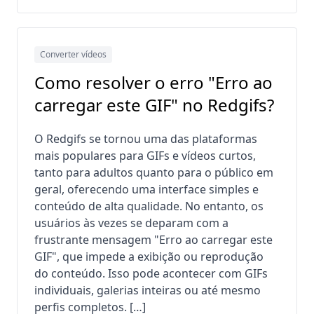
Converter vídeos
Como resolver o erro "Erro ao
carregar este GIF" no Redgifs?
O Redgifs se tornou uma das plataformas
mais populares para GIFs e vídeos curtos,
tanto para adultos quanto para o público em
geral, oferecendo uma interface simples e
conteúdo de alta qualidade. No entanto, os
usuários às vezes se deparam com a
frustrante mensagem "Erro ao carregar este
GIF", que impede a exibição ou reprodução
do conteúdo. Isso pode acontecer com GIFs
individuais, galerias inteiras ou até mesmo
perfis completos. […]