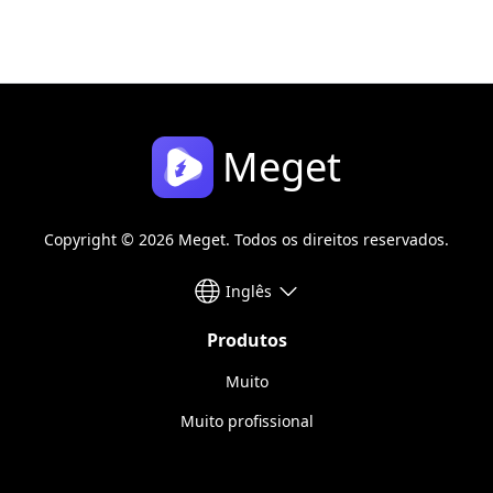
Meget
Copyright © 2026 Meget. Todos os direitos reservados.
Inglês
Produtos
Muito
Muito profissional