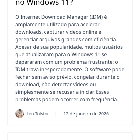
no Windows 11?
O Internet Download Manager (IDM) é
amplamente utilizado para acelerar
downloads, capturar vídeos online e
gerenciar arquivos grandes com eficiência.
Apesar de sua popularidade, muitos usuários
que atualizaram para o Windows 11 se
depararam com um problema frustrante: o
IDM trava inesperadamente. O software pode
fechar sem aviso prévio, congelar durante o
download, não detectar vídeos ou
simplesmente se recusar a iniciar. Esses
problemas podem ocorrer com frequência.
Leo Tolstoi
|
12 de janeiro de 2026