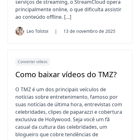
serviços de streaming, o StreamCloud opera
principalmente online, o que dificulta assistir
ao conteúdo offline. […]
Leo Tolstoi
|
13 de novembro de 2025
Converter vídeos
Como baixar vídeos do TMZ?
O TMZ é um dos principais veículos de
notícias sobre entretenimento, famoso por
suas notícias de última hora, entrevistas com
celebridades, clipes de paparazzi e cobertura
exclusiva de Hollywood. Seja você um fã
casual da cultura das celebridades, um
blogueiro que cobre tendências de