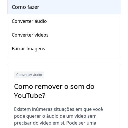
Como fazer
Converter áudio
Converter vídeos
Baixar Imagens
Converter áudio
Como remover o som do
YouTube?
Existem inúmeras situações em que você
pode querer o áudio de um vídeo sem
precisar do vídeo em si. Pode ser uma