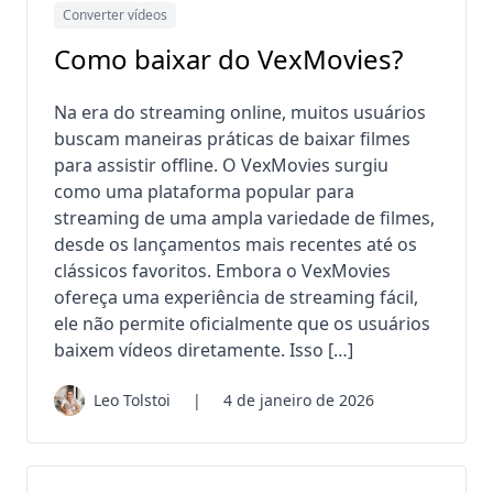
Converter vídeos
Como baixar do VexMovies?
Na era do streaming online, muitos usuários
buscam maneiras práticas de baixar filmes
para assistir offline. O VexMovies surgiu
como uma plataforma popular para
streaming de uma ampla variedade de filmes,
desde os lançamentos mais recentes até os
clássicos favoritos. Embora o VexMovies
ofereça uma experiência de streaming fácil,
ele não permite oficialmente que os usuários
baixem vídeos diretamente. Isso […]
Leo Tolstoi
|
4 de janeiro de 2026