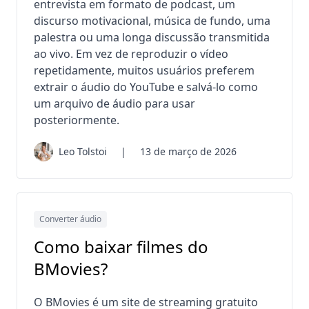
entrevista em formato de podcast, um
discurso motivacional, música de fundo, uma
palestra ou uma longa discussão transmitida
ao vivo. Em vez de reproduzir o vídeo
repetidamente, muitos usuários preferem
extrair o áudio do YouTube e salvá-lo como
um arquivo de áudio para usar
posteriormente.
Leo Tolstoi
|
13 de março de 2026
Converter áudio
Como baixar filmes do
BMovies?
O BMovies é um site de streaming gratuito