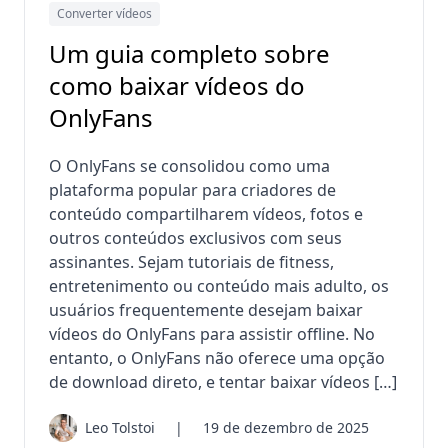
Converter vídeos
Um guia completo sobre
como baixar vídeos do
OnlyFans
O OnlyFans se consolidou como uma
plataforma popular para criadores de
conteúdo compartilharem vídeos, fotos e
outros conteúdos exclusivos com seus
assinantes. Sejam tutoriais de fitness,
entretenimento ou conteúdo mais adulto, os
usuários frequentemente desejam baixar
vídeos do OnlyFans para assistir offline. No
entanto, o OnlyFans não oferece uma opção
de download direto, e tentar baixar vídeos […]
Leo Tolstoi
|
19 de dezembro de 2025