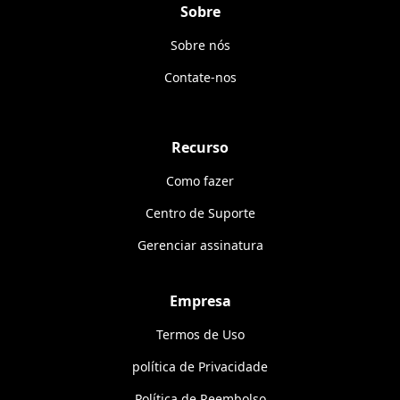
Sobre
Sobre nós
Contate-nos
Recurso
Como fazer
Centro de Suporte
Gerenciar assinatura
Empresa
Termos de Uso
política de Privacidade
Política de Reembolso