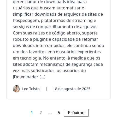
gerenciador de downloads ideal para
usuários que buscam automatizar e
simplificar downloads de arquivos de sites de
hospedagem, plataformas de streaming e
serviços de compartilhamento de arquivos.
Com suas raízes de código aberto, suporte
robusto a plugins e capacidade de retomar
downloads interrompidos, ele continua sendo
um dos favoritos entre usuários experientes
em tecnologia. No entanto, à medida que os
sites adotam mecanismos de segurança cada
vez mais sofisticados, os usuários do
JDownloader […]
Leo Tolstoi
|
18 de agosto de 2025
1
2
…
5
Próximo