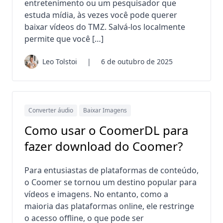
entretenimento ou um pesquisador que
estuda mídia, às vezes você pode querer
baixar vídeos do TMZ. Salvá-los localmente
permite que você […]
Leo Tolstoi
|
6 de outubro de 2025
Converter áudio
Baixar Imagens
Como usar o CoomerDL para
fazer download do Coomer?
Para entusiastas de plataformas de conteúdo,
o Coomer se tornou um destino popular para
vídeos e imagens. No entanto, como a
maioria das plataformas online, ele restringe
o acesso offline, o que pode ser