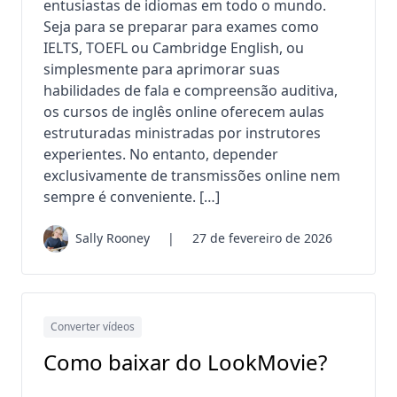
entusiastas de idiomas em todo o mundo.
Seja para se preparar para exames como
IELTS, TOEFL ou Cambridge English, ou
simplesmente para aprimorar suas
habilidades de fala e compreensão auditiva,
os cursos de inglês online oferecem aulas
estruturadas ministradas por instrutores
experientes. No entanto, depender
exclusivamente de transmissões online nem
sempre é conveniente. […]
Sally Rooney
|
27 de fevereiro de 2026
Converter vídeos
Como baixar do LookMovie?