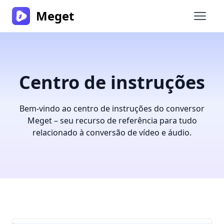
Meget
Abrir 
Centro de instruções
Bem-vindo ao centro de instruções do conversor
Meget – seu recurso de referência para tudo
relacionado à conversão de vídeo e áudio.