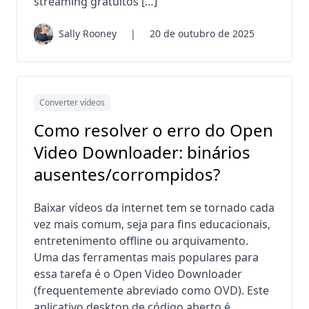
streaming gratuitos […]
Sally Rooney
|
20 de outubro de 2025
Converter vídeos
Como resolver o erro do Open
Video Downloader: binários
ausentes/corrompidos?
Baixar vídeos da internet tem se tornado cada
vez mais comum, seja para fins educacionais,
entretenimento offline ou arquivamento.
Uma das ferramentas mais populares para
essa tarefa é o Open Video Downloader
(frequentemente abreviado como OVD). Este
aplicativo desktop de código aberto é