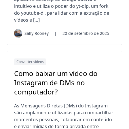
intuitivo e utiliza o poder do yt-dlp, um fork
do youtube-dl, para lidar com a extração de
vídeos e […]
Sally Rooney
|
20 de setembro de 2025
Converter vídeos
Como baixar um vídeo do
Instagram de DMs no
computador?
As Mensagens Diretas (DMs) do Instagram
são amplamente utilizadas para compartilhar
momentos pessoais, colaborar em conteúdo
e enviar mídias de forma privada entre