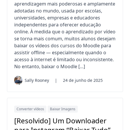
aprendizagem mais poderosas e amplamente
adotadas no mundo, usada por escolas,
universidades, empresas e educadores
independentes para oferecer educação
online. À medida que o aprendizado por vídeo
se torna mais comum, muitos alunos desejam
baixar os vídeos dos cursos do Moodle para
assistir offline — especialmente quando o
acesso à internet é limitado ou inconsistente.
No entanto, baixar o Moodle […]
Sally Rooney
|
24 de junho de 2025
Converter vídeos
Baixar Imagens
[Resolvido] Um Downloader
para Instagram “Baixar Tudo”