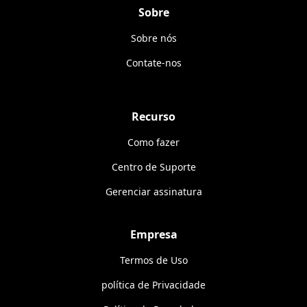
Sobre
Sobre nós
Contate-nos
Recurso
Como fazer
Centro de Suporte
Gerenciar assinatura
Empresa
Termos de Uso
política de Privacidade