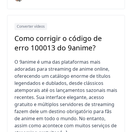
Converter vídeos
Como corrigir o código de
erro 100013 do 9anime?
O 9anime é uma das plataformas mais
adoradas para streaming de anime online,
oferecendo um catálogo enorme de títulos
legendados e dublados, desde clássicos
atemporais até os lançamentos sazonais mais
recentes. Sua interface elegante, acesso
gratuito e múltiplos servidores de streaming
fazem dele um destino obrigatório para fãs
de anime em todo o mundo. No entanto,
assim como acontece com muitos serviços de