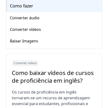
Como fazer
Converter áudio
Converter vídeos
Baixar Imagens
Converter vídeos
Como baixar vídeos de cursos
de proficiência em inglês?
Os cursos de proficiência em inglês
tornaram-se um recurso de aprendizagem
essencial para estudantes, profissionais e