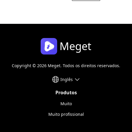
Meget
Copyright © 2026 Meget. Todos os direitos reservados.
Inglês
Produtos
Muito
Muito profissional