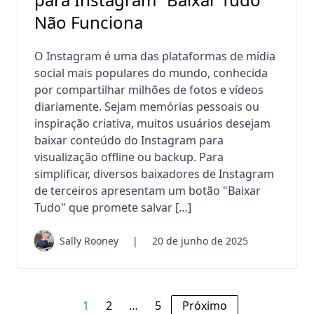
Não Funciona
O Instagram é uma das plataformas de mídia
social mais populares do mundo, conhecida
por compartilhar milhões de fotos e vídeos
diariamente. Sejam memórias pessoais ou
inspiração criativa, muitos usuários desejam
baixar conteúdo do Instagram para
visualização offline ou backup. Para
simplificar, diversos baixadores de Instagram
de terceiros apresentam um botão "Baixar
Tudo" que promete salvar […]
Sally Rooney
|
20 de junho de 2025
1
2
…
5
Próximo