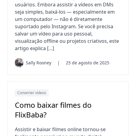
usuários. Embora assistir a vídeos em DMs
seja simples, baixá-los — especialmente em
um computador — não é diretamente
suportado pelo Instagram. Se você precisa
salvar um vídeo para uso pessoal,
visualização offline ou projetos criativos, este
artigo explica […]
Sally Rooney
|
25 de agosto de 2025
Converter vídeos
Como baixar filmes do
FlixBaba?
Assistir e baixar filmes online tornou-se