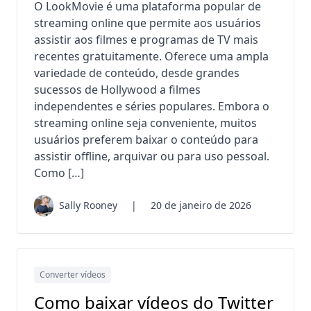
O LookMovie é uma plataforma popular de
streaming online que permite aos usuários
assistir aos filmes e programas de TV mais
recentes gratuitamente. Oferece uma ampla
variedade de conteúdo, desde grandes
sucessos de Hollywood a filmes
independentes e séries populares. Embora o
streaming online seja conveniente, muitos
usuários preferem baixar o conteúdo para
assistir offline, arquivar ou para uso pessoal.
Como […]
Sally Rooney
|
20 de janeiro de 2026
Converter vídeos
Como baixar vídeos do Twitter