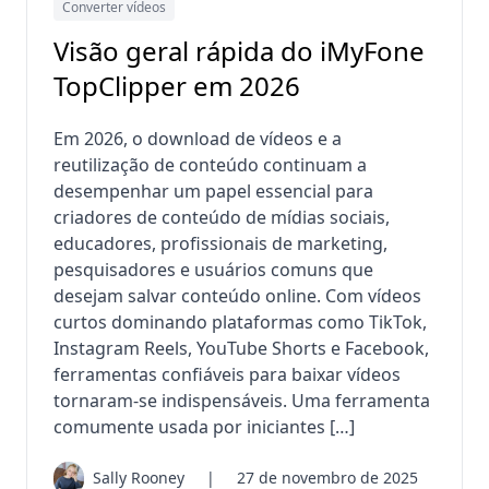
Converter vídeos
Visão geral rápida do iMyFone
TopClipper em 2026
Em 2026, o download de vídeos e a
reutilização de conteúdo continuam a
desempenhar um papel essencial para
criadores de conteúdo de mídias sociais,
educadores, profissionais de marketing,
pesquisadores e usuários comuns que
desejam salvar conteúdo online. Com vídeos
curtos dominando plataformas como TikTok,
Instagram Reels, YouTube Shorts e Facebook,
ferramentas confiáveis ​​para baixar vídeos
tornaram-se indispensáveis. Uma ferramenta
comumente usada por iniciantes […]
Sally Rooney
|
27 de novembro de 2025