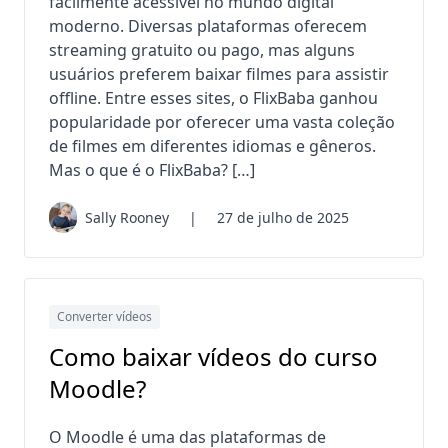
facilmente acessível no mundo digital
moderno. Diversas plataformas oferecem
streaming gratuito ou pago, mas alguns
usuários preferem baixar filmes para assistir
offline. Entre esses sites, o FlixBaba ganhou
popularidade por oferecer uma vasta coleção
de filmes em diferentes idiomas e gêneros.
Mas o que é o FlixBaba? […]
Sally Rooney
|
27 de julho de 2025
Converter vídeos
Como baixar vídeos do curso
Moodle?
O Moodle é uma das plataformas de