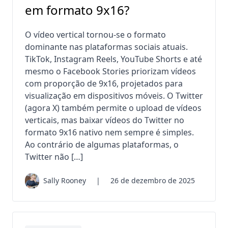
em formato 9x16?
O vídeo vertical tornou-se o formato
dominante nas plataformas sociais atuais.
TikTok, Instagram Reels, YouTube Shorts e até
mesmo o Facebook Stories priorizam vídeos
com proporção de 9x16, projetados para
visualização em dispositivos móveis. O Twitter
(agora X) também permite o upload de vídeos
verticais, mas baixar vídeos do Twitter no
formato 9x16 nativo nem sempre é simples.
Ao contrário de algumas plataformas, o
Twitter não […]
Sally Rooney
|
26 de dezembro de 2025