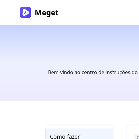
Meget
Bem-vindo ao centro de instruções do 
Como fazer
C