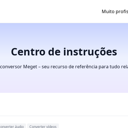
Muito profi
Centro de instruções
conversor Meget – seu recurso de referência para tudo rel
onverter áudio
Converter vídeos