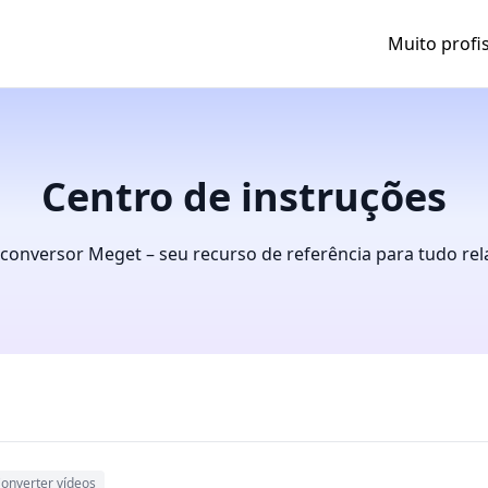
Muito profi
Centro de instruções
conversor Meget – seu recurso de referência para tudo rel
onverter vídeos