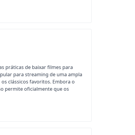
 práticas de baixar filmes para
popular para streaming de uma ampla
 os clássicos favoritos. Embora o
ão permite oficialmente que os