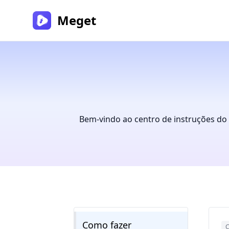
Meget
Bem-vindo ao centro de instruções do 
Como fazer
C