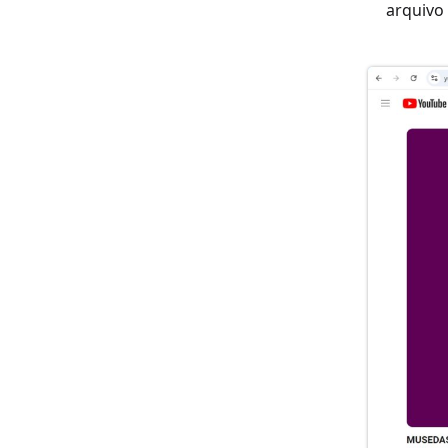
arquivo