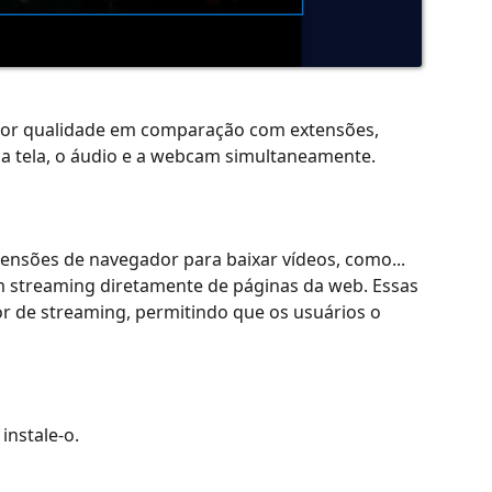
ior qualidade em comparação com extensões,
 a tela, o áudio e a webcam simultaneamente.
ensões de navegador para baixar vídeos, como...
em streaming diretamente de páginas da web. Essas
or de streaming, permitindo que os usuários o
nstale-o.