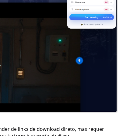
nder de links de download direto, mas requer