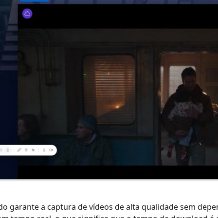
o garante a captura de vídeos de alta qualidade sem depe