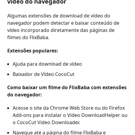
vídeo do navegador
Algumas extensões de download de vídeo do
navegador podem detectar e baixar conteúdo de
vídeo incorporado diretamente das páginas de
filmes do FlixBaba.
Extensões populares:
Ajuda para download de vídeo
Baixador de Vídeo CocoCut
Como baixar um filme do FlixBaba com extensões
do navegador:
Acesse o site da Chrome Web Store ou do Firefox
Add-ons para instalar o Video DownloadHelper ou
o CocoCut Video Downloader.
Navegue até a página do filme FlixBaba e