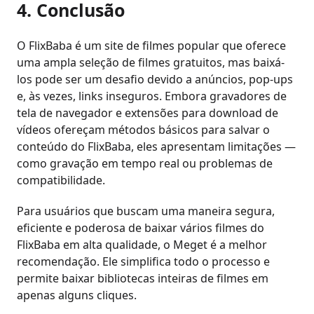
4. Conclusão
O FlixBaba é um site de filmes popular que oferece
uma ampla seleção de filmes gratuitos, mas baixá-
los pode ser um desafio devido a anúncios, pop-ups
e, às vezes, links inseguros. Embora gravadores de
tela de navegador e extensões para download de
vídeos ofereçam métodos básicos para salvar o
conteúdo do FlixBaba, eles apresentam limitações —
como gravação em tempo real ou problemas de
compatibilidade.
Para usuários que buscam uma maneira segura,
eficiente e poderosa de baixar vários filmes do
FlixBaba em alta qualidade, o Meget é a melhor
recomendação. Ele simplifica todo o processo e
permite baixar bibliotecas inteiras de filmes em
apenas alguns cliques.