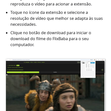
reproduza o vídeo para acionar a extensão.
Toque no ícone da extensão e selecione a
resolução de vídeo que melhor se adapta às suas
necessidades.
Clique no botão de download para iniciar o
download do filme do FlixBaba para o seu
computador.