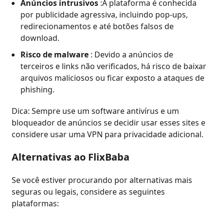
Anúncios intrusivos
:A plataforma é conhecida
por publicidade agressiva, incluindo pop-ups,
redirecionamentos e até botões falsos de
download.
Risco de malware
: Devido a anúncios de
terceiros e links não verificados, há risco de baixar
arquivos maliciosos ou ficar exposto a ataques de
phishing.
Dica: Sempre use um software antivírus e um
bloqueador de anúncios se decidir usar esses sites e
considere usar uma VPN para privacidade adicional.
Alternativas ao FlixBaba
Se você estiver procurando por alternativas mais
seguras ou legais, considere as seguintes
plataformas: