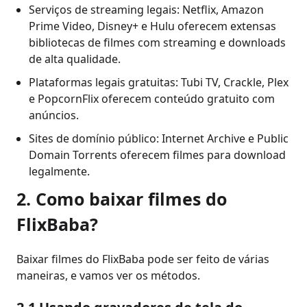
Serviços de streaming legais: Netflix, Amazon
Prime Video, Disney+ e Hulu oferecem extensas
bibliotecas de filmes com streaming e downloads
de alta qualidade.
Plataformas legais gratuitas: Tubi TV, Crackle, Plex
e PopcornFlix oferecem conteúdo gratuito com
anúncios.
Sites de domínio público: Internet Archive e Public
Domain Torrents oferecem filmes para download
legalmente.
2. Como baixar filmes do
FlixBaba?
Baixar filmes do FlixBaba pode ser feito de várias
maneiras, e vamos ver os métodos.