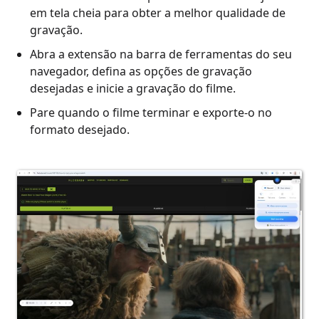
em tela cheia para obter a melhor qualidade de
gravação.
Abra a extensão na barra de ferramentas do seu
navegador, defina as opções de gravação
desejadas e inicie a gravação do filme.
Pare quando o filme terminar e exporte-o no
formato desejado.