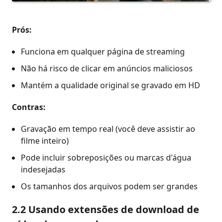
Prós:
Funciona em qualquer página de streaming
Não há risco de clicar em anúncios maliciosos
Mantém a qualidade original se gravado em HD
Contras:
Gravação em tempo real (você deve assistir ao
filme inteiro)
Pode incluir sobreposições ou marcas d'água
indesejadas
Os tamanhos dos arquivos podem ser grandes
2.2 Usando extensões de download de