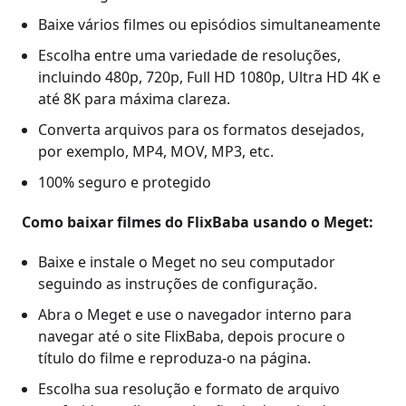
Baixe vários filmes ou episódios simultaneamente
Escolha entre uma variedade de resoluções,
incluindo 480p, 720p, Full HD 1080p, Ultra HD 4K e
até 8K para máxima clareza.
Converta arquivos para os formatos desejados,
por exemplo, MP4, MOV, MP3, etc.
100% seguro e protegido
Como baixar filmes do FlixBaba usando o Meget:
Baixe e instale o Meget no seu computador
seguindo as instruções de configuração.
Abra o Meget e use o navegador interno para
navegar até o site FlixBaba, depois procure o
título do filme e reproduza-o na página.
Escolha sua resolução e formato de arquivo