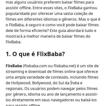
mas alguns usuários preferem baixar filmes para
assistir offline. Entre esses sites, o FlixBaba ganhou
popularidade por oferecer uma vasta coleção de
filmes em diferentes idiomas e gêneros. Mas o que é
o FlixBaba, é seguro e como você pode baixar filmes
dele de forma eficiente? Este guia abordará tudo e
mostrará a melhor maneira de baixar filmes do
FlixBaba.
1. O que é FlixBaba?
FlixBaba
(flixbaba.com ou flixbaba.net) é um site de
streaming e download de filmes online que oferece
uma ampla variedade de conteúdo, incluindo filmes
de Hollywood, Bollywood, do Sul da Índia e
regionais. Os usuários podem navegar pelos filmes
por gênero, idioma ou ano de lançamento e assisti-
los diretamente em seus navegadores ou baixá-los
para assistir offline.