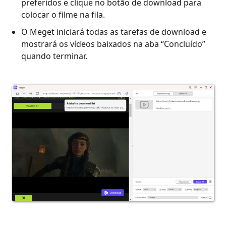
preferidos e clique no botão de download para
colocar o filme na fila.
O Meget iniciará todas as tarefas de download e
mostrará os vídeos baixados na aba “Concluído”
quando terminar.