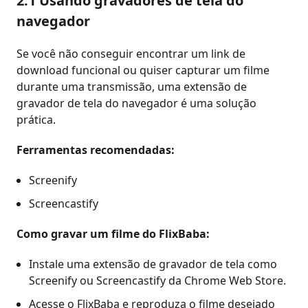
2.1 Usando gravadores de tela do
navegador
Se você não conseguir encontrar um link de
download funcional ou quiser capturar um filme
durante uma transmissão, uma extensão de
gravador de tela do navegador é uma solução
prática.
Ferramentas recomendadas:
Screenify
Screencastify
Como gravar um filme do FlixBaba:
Instale uma extensão de gravador de tela como
Screenify ou Screencastify da Chrome Web Store.
Acesse o FlixBaba e reproduza o filme desejado