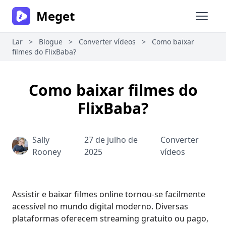
Meget
Abrir 
Lar
>
Blogue
>
Converter vídeos
>
Como baixar
filmes do FlixBaba?
Como baixar filmes do
FlixBaba?
Sally
27 de julho de
Converter
Rooney
2025
vídeos
Assistir e baixar filmes online tornou-se facilmente
acessível no mundo digital moderno. Diversas
plataformas oferecem streaming gratuito ou pago,