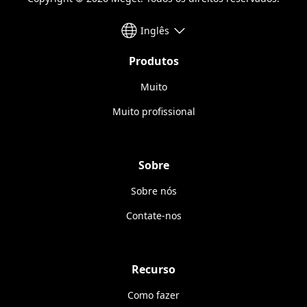
Inglês
Produtos
Muito
Muito profissional
Sobre
Sobre nós
Contate-nos
Recurso
Como fazer