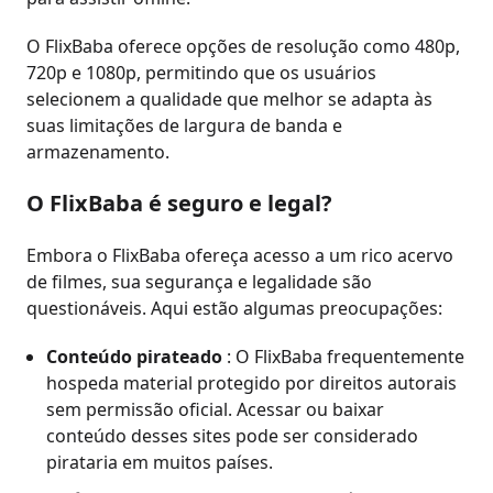
O FlixBaba oferece opções de resolução como 480p,
720p e 1080p, permitindo que os usuários
selecionem a qualidade que melhor se adapta às
suas limitações de largura de banda e
armazenamento.
O FlixBaba é seguro e legal?
Embora o FlixBaba ofereça acesso a um rico acervo
de filmes, sua segurança e legalidade são
questionáveis. Aqui estão algumas preocupações:
Conteúdo pirateado
: O FlixBaba frequentemente
hospeda material protegido por direitos autorais
sem permissão oficial. Acessar ou baixar
conteúdo desses sites pode ser considerado
pirataria em muitos países.