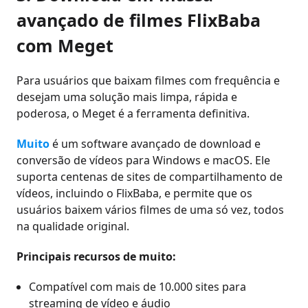
avançado de filmes FlixBaba
com Meget
Para usuários que baixam filmes com frequência e
desejam uma solução mais limpa, rápida e
poderosa, o Meget é a ferramenta definitiva.
Muito
é um software avançado de download e
conversão de vídeos para Windows e macOS. Ele
suporta centenas de sites de compartilhamento de
vídeos, incluindo o FlixBaba, e permite que os
usuários baixem vários filmes de uma só vez, todos
na qualidade original.
Principais recursos de muito:
Compatível com mais de 10.000 sites para
streaming de vídeo e áudio