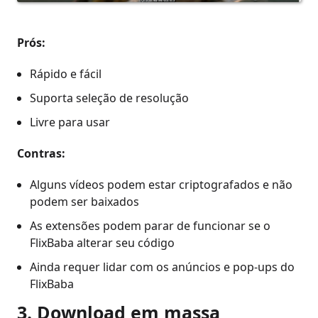
Prós:
Rápido e fácil
Suporta seleção de resolução
Livre para usar
Contras:
Alguns vídeos podem estar criptografados e não
podem ser baixados
As extensões podem parar de funcionar se o
FlixBaba alterar seu código
Ainda requer lidar com os anúncios e pop-ups do
FlixBaba
3. Download em massa