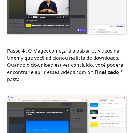
Passo 4
: O Maget começará a baixar os vídeos da
Udemy que você adicionou na lista de downloads.
Quando o download estiver concluído, você poderá
encontrar e abrir esses vídeos com o “
Finalizado
"
pasta.