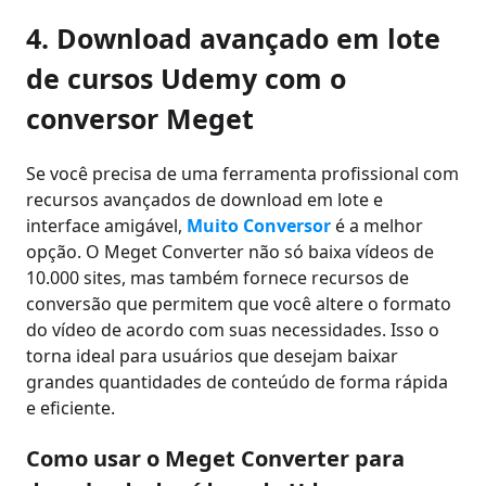
4. Download avançado em lote
de cursos Udemy com o
conversor Meget
Se você precisa de uma ferramenta profissional com
recursos avançados de download em lote e
interface amigável,
Muito Conversor
é a melhor
opção. O Meget Converter não só baixa vídeos de
10.000 sites, mas também fornece recursos de
conversão que permitem que você altere o formato
do vídeo de acordo com suas necessidades. Isso o
torna ideal para usuários que desejam baixar
grandes quantidades de conteúdo de forma rápida
e eficiente.
Como usar o Meget Converter para