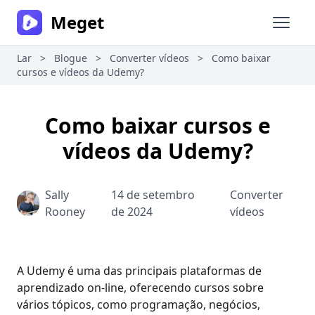
Meget
Abrir 
Lar
>
Blogue
>
Converter vídeos
>
Como baixar
cursos e vídeos da Udemy?
Como baixar cursos e
vídeos da Udemy?
Sally
14 de setembro
Converter
Rooney
de 2024
vídeos
A Udemy é uma das principais plataformas de
aprendizado on-line, oferecendo cursos sobre
vários tópicos, como programação, negócios,