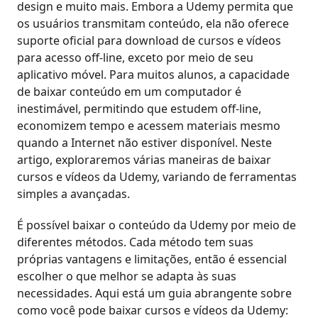
design e muito mais. Embora a Udemy permita que
os usuários transmitam conteúdo, ela não oferece
suporte oficial para download de cursos e vídeos
para acesso off-line, exceto por meio de seu
aplicativo móvel. Para muitos alunos, a capacidade
de baixar conteúdo em um computador é
inestimável, permitindo que estudem off-line,
economizem tempo e acessem materiais mesmo
quando a Internet não estiver disponível. Neste
artigo, exploraremos várias maneiras de baixar
cursos e vídeos da Udemy, variando de ferramentas
simples a avançadas.
É possível baixar o conteúdo da Udemy por meio de
diferentes métodos. Cada método tem suas
próprias vantagens e limitações, então é essencial
escolher o que melhor se adapta às suas
necessidades. Aqui está um guia abrangente sobre
como você pode baixar cursos e vídeos da Udemy: