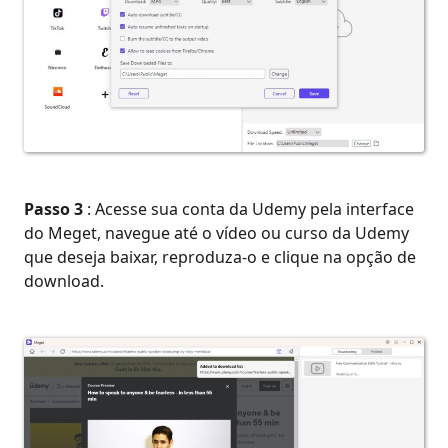
Passo 3
: Acesse sua conta da Udemy pela interface
do Meget, navegue até o vídeo ou curso da Udemy
que deseja baixar, reproduza-o e clique na opção de
download.