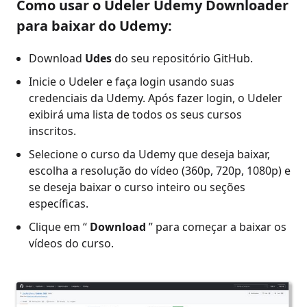
Como usar o Udeler Udemy Downloader
para baixar do Udemy:
Download
Udes
do seu repositório GitHub.
Inicie o Udeler e faça login usando suas
credenciais da Udemy. Após fazer login, o Udeler
exibirá uma lista de todos os seus cursos
inscritos.
Selecione o curso da Udemy que deseja baixar,
escolha a resolução do vídeo (360p, 720p, 1080p) e
se deseja baixar o curso inteiro ou seções
específicas.
Clique em “
Download
” para começar a baixar os
vídeos do curso.