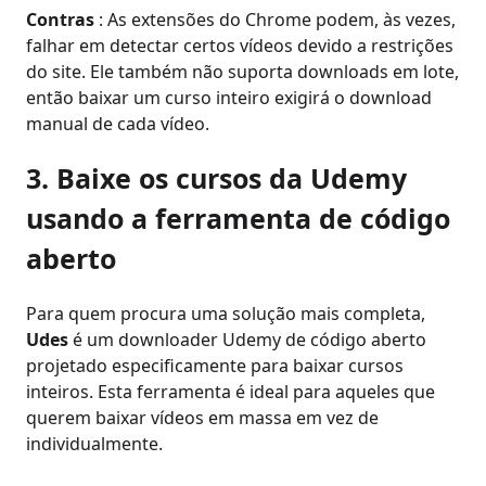
Contras
: As extensões do Chrome podem, às vezes,
falhar em detectar certos vídeos devido a restrições
do site. Ele também não suporta downloads em lote,
então baixar um curso inteiro exigirá o download
manual de cada vídeo.
3. Baixe os cursos da Udemy
usando a ferramenta de código
aberto
Para quem procura uma solução mais completa,
Udes
é um downloader Udemy de código aberto
projetado especificamente para baixar cursos
inteiros. Esta ferramenta é ideal para aqueles que
querem baixar vídeos em massa em vez de
individualmente.