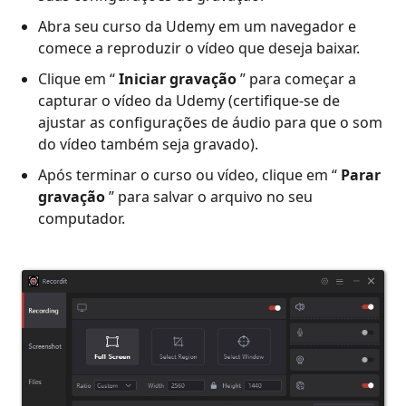
Abra seu curso da Udemy em um navegador e
comece a reproduzir o vídeo que deseja baixar.
Clique em “
Iniciar gravação
” para começar a
capturar o vídeo da Udemy (certifique-se de
ajustar as configurações de áudio para que o som
do vídeo também seja gravado).
Após terminar o curso ou vídeo, clique em “
Parar
gravação
” para salvar o arquivo no seu
computador.