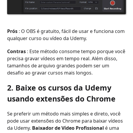
Prós
: O OBS é gratuito, fácil de usar e funciona com
qualquer curso ou vídeo da Udemy.
Contras
: Este método consome tempo porque você
precisa gravar vídeos em tempo real. Além disso,
tamanhos de arquivo grandes podem ser um
desafio ao gravar cursos mais longos.
2. Baixe os cursos da Udemy
usando extensões do Chrome
Se preferir um método mais simples e direto, você
pode usar extensões do Chrome para baixar vídeos
da Udemy.
Baixador de Vídeo Profissional
é uma