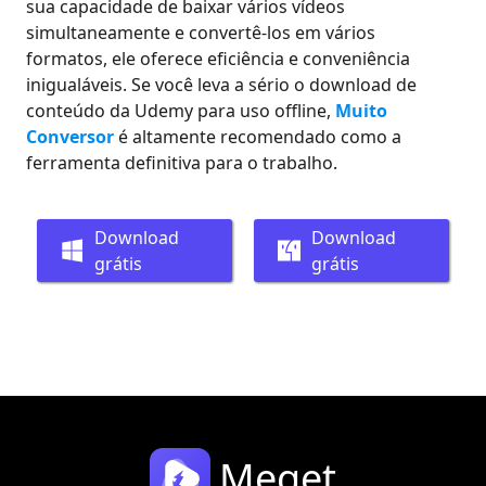
sua capacidade de baixar vários vídeos
simultaneamente e convertê-los em vários
formatos, ele oferece eficiência e conveniência
inigualáveis. Se você leva a sério o download de
conteúdo da Udemy para uso offline,
Muito
Conversor
é altamente recomendado como a
ferramenta definitiva para o trabalho.
Download
Download
grátis
grátis
Meget