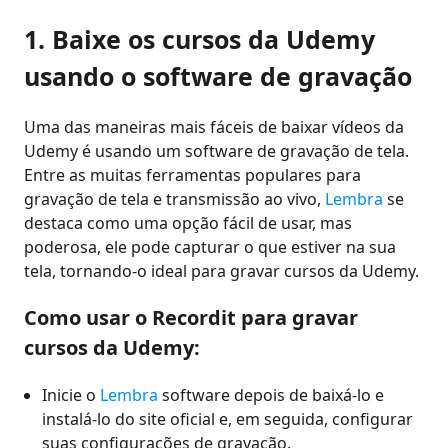
1. Baixe os cursos da Udemy
usando o software de gravação
Uma das maneiras mais fáceis de baixar vídeos da
Udemy é usando um software de gravação de tela.
Entre as muitas ferramentas populares para
gravação de tela e transmissão ao vivo,
Lembra
se
destaca como uma opção fácil de usar, mas
poderosa, ele pode capturar o que estiver na sua
tela, tornando-o ideal para gravar cursos da Udemy.
Como usar o Recordit para gravar
cursos da Udemy:
Inicie o
Lembra
software depois de baixá-lo e
instalá-lo do site oficial e, em seguida, configurar
suas configurações de gravação.