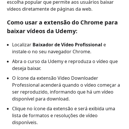
escolha popular que permite aos usuários baixar
vídeos diretamente de páginas da web.
Como usar a extensão do Chrome para
baixar vídeos da Udemy:
Localizar
Baixador de Vídeo Profissional
e
instale-o no seu navegador Chrome.
Abra o curso da Udemy e reproduza o vídeo que
deseja baixar.
O ícone da extensão Video Downloader
Professional acenderá quando o vídeo começar a
ser reproduzido, informando que há um vídeo
disponível para download.
Clique no ícone da extensão e será exibida uma
lista de formatos e resoluções de vídeo
disponíveis.