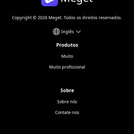
Copyright © 2026 Meget. Todos os direitos reservados.
Inglês
Produtos
Muito
Muito profissional
Sobre
Sobre nós
Contate-nos