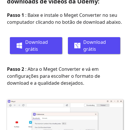
downloads de vídeos da Udemy:
Passo 1
: Baixe e instale o Meget Converter no seu
computador clicando no botão de download abaixo.
Download
Download
grátis
grátis
Passo 2
: Abra o Meget Converter e vá em
configurações para escolher o formato de
download e a qualidade desejados.