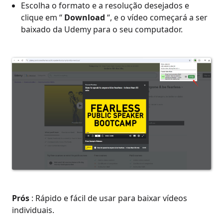
Escolha o formato e a resolução desejados e
clique em “
Download
“, e o vídeo começará a ser
baixado da Udemy para o seu computador.
Prós
: Rápido e fácil de usar para baixar vídeos
individuais.