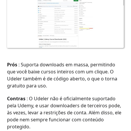
Prós
: Suporta downloads em massa, permitindo
que você baixe cursos inteiros com um clique. O
Udeler também é de código aberto, o que o torna
gratuito para uso.
Contras
: O Udeler não é oficialmente suportado
pela Udemy, e usar downloaders de terceiros pode,
às vezes, levar a restrições de conta. Além disso, ele
pode nem sempre funcionar com conteúdo
protegido.