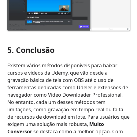
5. Conclusão
Existem vários métodos disponíveis para baixar
cursos e vídeos da Udemy, que vão desde a
gravação básica de tela com OBS até o uso de
ferramentas dedicadas como Udeler e extensões de
navegador como Video Downloader Professional.
No entanto, cada um desses métodos tem
limitações, como gravação em tempo real ou falta
de recursos de download em lote. Para usuários que
exigem uma solução mais robusta,
Muito
Conversor
se destaca como a melhor opção. Com