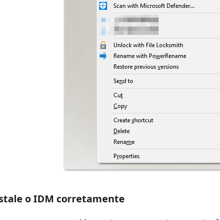
nstale o IDM corretamente