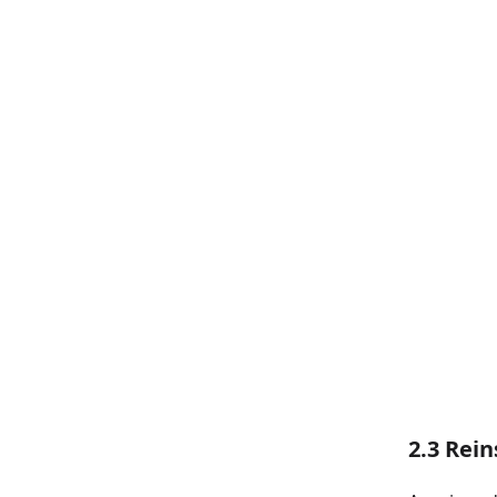
2.3 Rei