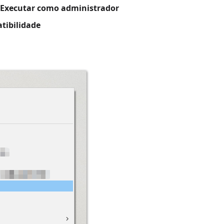
Executar como administrador
tibilidade