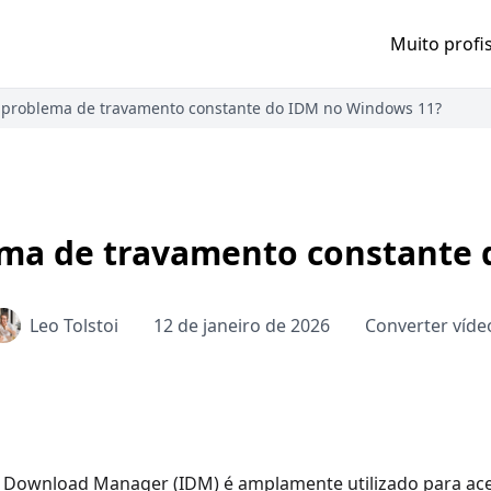
Muito profi
o problema de travamento constante do IDM no Windows 11?
ema de travamento constante
Leo Tolstoi
12 de janeiro de 2026
Converter víde
 Download Manager (IDM) é amplamente utilizado para acel