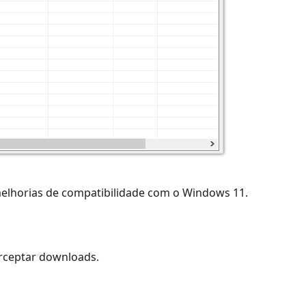
melhorias de compatibilidade com o Windows 11.
rceptar downloads.