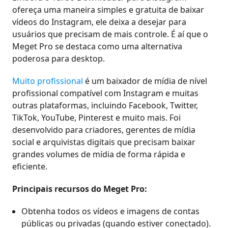
ofereça uma maneira simples e gratuita de baixar
vídeos do Instagram, ele deixa a desejar para
usuários que precisam de mais controle. É aí que o
Meget Pro se destaca como uma alternativa
poderosa para desktop.
Muito profissional
é um baixador de mídia de nível
profissional compatível com Instagram e muitas
outras plataformas, incluindo Facebook, Twitter,
TikTok, YouTube, Pinterest e muito mais. Foi
desenvolvido para criadores, gerentes de mídia
social e arquivistas digitais que precisam baixar
grandes volumes de mídia de forma rápida e
eficiente.
Principais recursos do Meget Pro:
Obtenha todos os vídeos e imagens de contas
públicas ou privadas (quando estiver conectado).