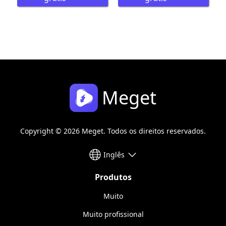
Meget
Copyright © 2026 Meget. Todos os direitos reservados.
Inglês
Produtos
Muito
Muito profissional