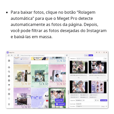
Para baixar fotos, clique no botão “Rolagem
automática” para que o Meget Pro detecte
automaticamente as fotos da página. Depois,
você pode filtrar as fotos desejadas do Instagram
e baixá-las em massa.