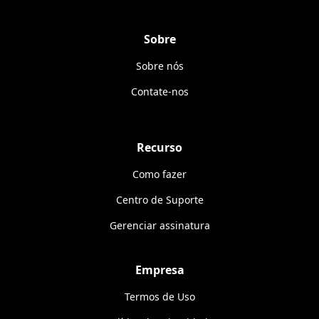
Sobre
Sobre nós
Contate-nos
Recurso
Como fazer
Centro de Suporte
Gerenciar assinatura
Empresa
Termos de Uso