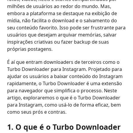
milhões de usuários ao redor do mundo. Mas,
embora a plataforma se destaque na exibição de
mídia, não facilita o download e o salvamento do
seu conteúdo favorito. Isso pode ser frustrante para
usuários que desejam arquivar memórias, salvar
inspirações criativas ou fazer backup de suas
próprias postagens.
É aí que entram downloaders de terceiros como o
Turbo Downloader para Instagram. Projetado para
ajudar os usuários a baixar conteúdo do Instagram
rapidamente, o Turbo Downloader é uma extensão
para navegador que simplifica o processo. Neste
artigo, exploraremos o que é o Turbo Downloader
para Instagram, como usá-lo de forma eficaz, bem
como seus prós e contras.
1. O que é o Turbo Downloader