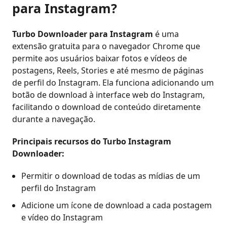
para Instagram?
Turbo Downloader para Instagram
é uma
extensão gratuita para o navegador Chrome que
permite aos usuários baixar fotos e vídeos de
postagens, Reels, Stories e até mesmo de páginas
de perfil do Instagram. Ela funciona adicionando um
botão de download à interface web do Instagram,
facilitando o download de conteúdo diretamente
durante a navegação.
Principais recursos do Turbo Instagram
Downloader:
Permitir o download de todas as mídias de um
perfil do Instagram
Adicione um ícone de download a cada postagem
e vídeo do Instagram