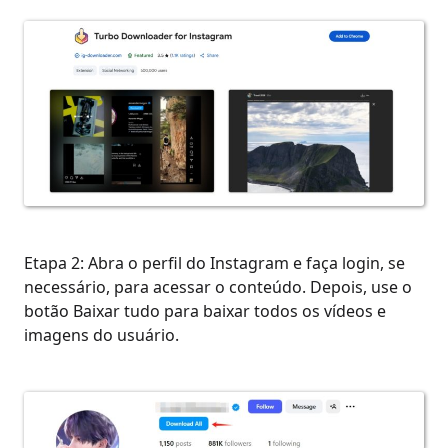
Etapa 2: Abra o perfil do Instagram e faça login, se
necessário, para acessar o conteúdo. Depois, use o
botão Baixar tudo para baixar todos os vídeos e
imagens do usuário.