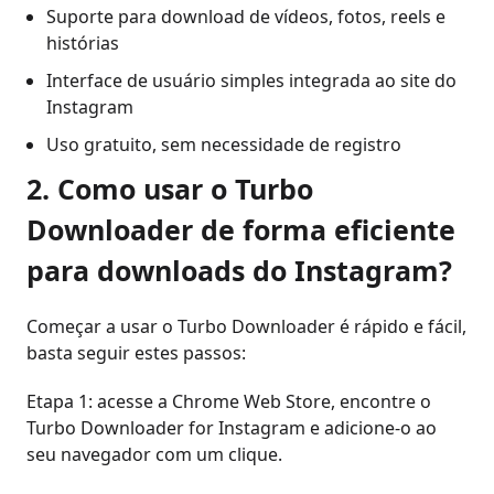
Suporte para download de vídeos, fotos, reels e
histórias
Interface de usuário simples integrada ao site do
Instagram
Uso gratuito, sem necessidade de registro
2. Como usar o Turbo
Downloader de forma eficiente
para downloads do Instagram?
Começar a usar o Turbo Downloader é rápido e fácil,
basta seguir estes passos:
Etapa 1: acesse a Chrome Web Store, encontre o
Turbo Downloader for Instagram e adicione-o ao
seu navegador com um clique.