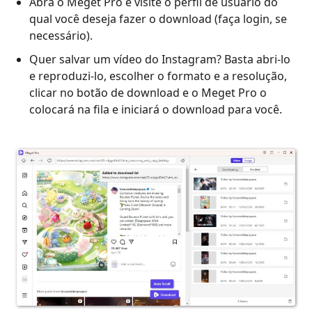
Abra o Meget Pro e visite o perfil de usuário do
qual você deseja fazer o download (faça login, se
necessário).
Quer salvar um vídeo do Instagram? Basta abri-lo
e reproduzi-lo, escolher o formato e a resolução,
clicar no botão de download e o Meget Pro o
colocará na fila e iniciará o download para você.