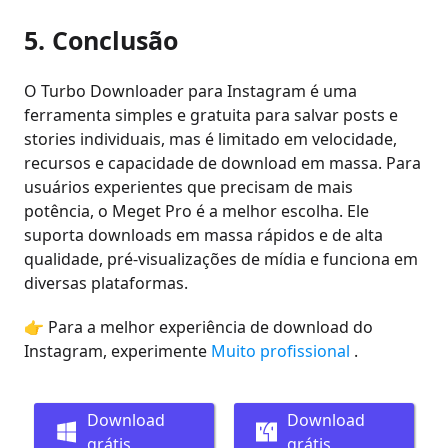
5. Conclusão
O Turbo Downloader para Instagram é uma
ferramenta simples e gratuita para salvar posts e
stories individuais, mas é limitado em velocidade,
recursos e capacidade de download em massa. Para
usuários experientes que precisam de mais
potência, o Meget Pro é a melhor escolha. Ele
suporta downloads em massa rápidos e de alta
qualidade, pré-visualizações de mídia e funciona em
diversas plataformas.
👉 Para a melhor experiência de download do
Instagram, experimente
Muito profissional
.
Download
Download
grátis
grátis