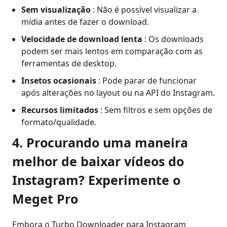
Sem visualização
: Não é possível visualizar a
mídia antes de fazer o download.
Velocidade de download lenta
: Os downloads
podem ser mais lentos em comparação com as
ferramentas de desktop.
Insetos ocasionais
: Pode parar de funcionar
após alterações no layout ou na API do Instagram.
Recursos limitados
: Sem filtros e sem opções de
formato/qualidade.
4. Procurando uma maneira
melhor de baixar vídeos do
Instagram? Experimente o
Meget Pro
Embora o Turbo Downloader para Instagram