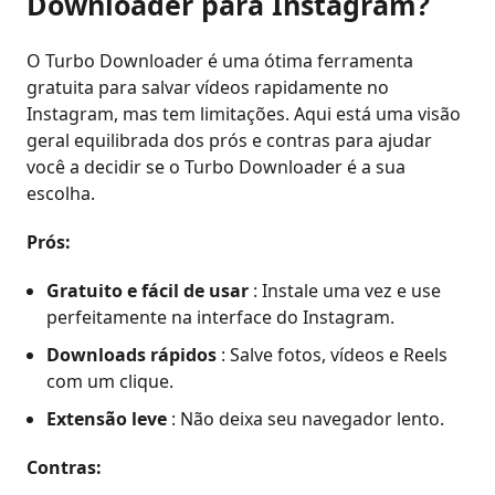
Downloader para Instagram?
O Turbo Downloader é uma ótima ferramenta
gratuita para salvar vídeos rapidamente no
Instagram, mas tem limitações. Aqui está uma visão
geral equilibrada dos prós e contras para ajudar
você a decidir se o Turbo Downloader é a sua
escolha.
Prós:
Gratuito e fácil de usar
: Instale uma vez e use
perfeitamente na interface do Instagram.
Downloads rápidos
: Salve fotos, vídeos e Reels
com um clique.
Extensão leve
: Não deixa seu navegador lento.
Contras: