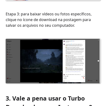
Etapa 3: para baixar vídeos ou fotos específicos,
clique no ícone de download na postagem para
salvar os arquivos no seu computador.
3. Vale a pena usar o Turbo