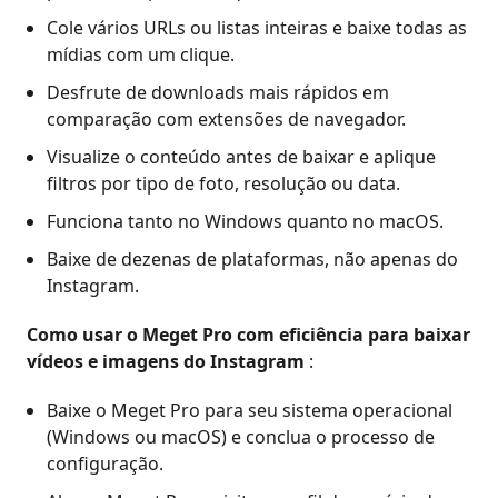
Cole vários URLs ou listas inteiras e baixe todas as
mídias com um clique.
Desfrute de downloads mais rápidos em
comparação com extensões de navegador.
Visualize o conteúdo antes de baixar e aplique
filtros por tipo de foto, resolução ou data.
Funciona tanto no Windows quanto no macOS.
Baixe de dezenas de plataformas, não apenas do
Instagram.
Como usar o Meget Pro com eficiência para baixar
vídeos e imagens do Instagram
:
Baixe o Meget Pro para seu sistema operacional
(Windows ou macOS) e conclua o processo de
configuração.