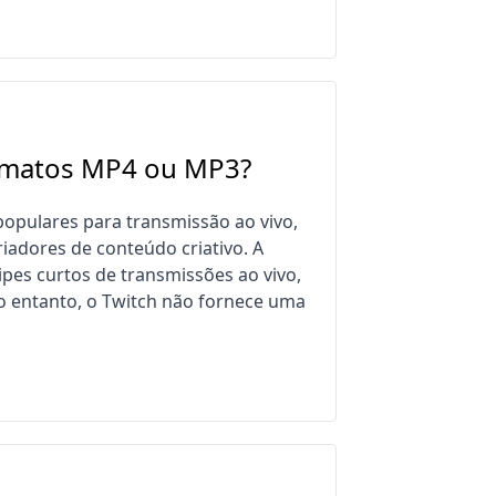
ormatos MP4 ou MP3?
opulares para transmissão ao vivo,
riadores de conteúdo criativo. A
pes curtos de transmissões ao vivo,
No entanto, o Twitch não fornece uma