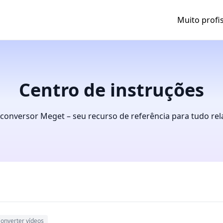
Muito profi
Centro de instruções
conversor Meget – seu recurso de referência para tudo rel
onverter vídeos