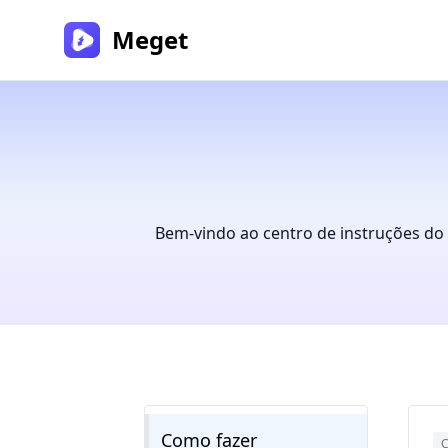
Meget
Bem-vindo ao centro de instruções do 
Como fazer
C